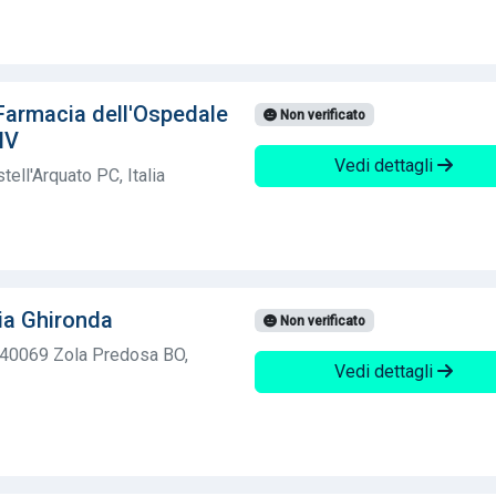
Farmacia dell'Ospedale
Non verificato
IV
Vedi dettagli
tell'Arquato PC, Italia
ia Ghironda
Non verificato
, 40069 Zola Predosa BO,
Vedi dettagli