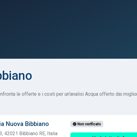
bbiano
fronta le offerte e i costi per un'analisi Acqua offerto dai migliori
ia Nuova Bibbiano
Non verificato
3, 42021 Bibbiano RE, Italia