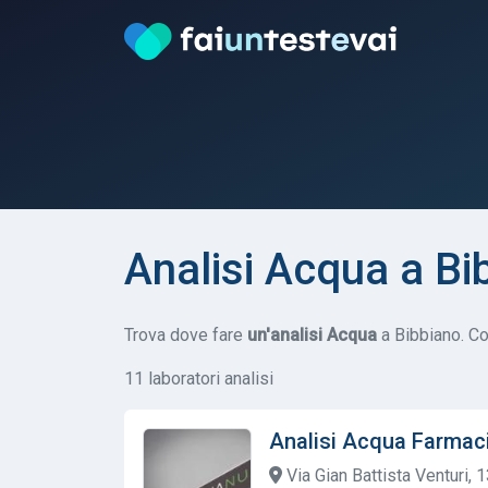
Analisi Acqua a Bi
Trova dove fare
un'analisi Acqua
a Bibbiano. Con
11 laboratori analisi
Analisi Acqua Farmac
Via Gian Battista Venturi, 1