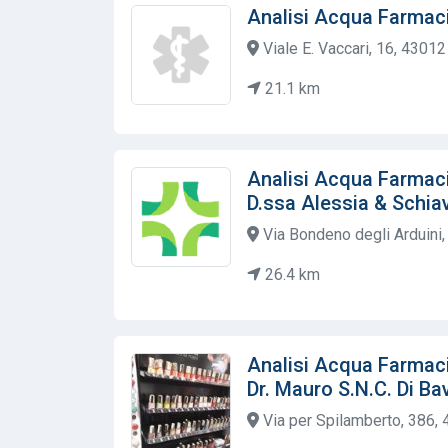
Analisi Acqua Farmaci
Viale E. Vaccari, 16, 43012 
21.1 km
Analisi Acqua Farmaci
D.ssa Alessia & Schia
Via Bondeno degli Arduini,
26.4 km
Analisi Acqua Farmaci
Dr. Mauro S.N.C. Di Bav
Via per Spilamberto, 386, 