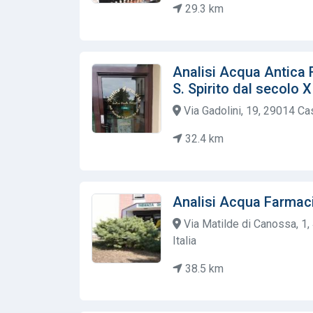
29.3 km
Analisi Acqua Antica 
S. Spirito dal secolo X
Via Gadolini, 19, 29014 Cas
32.4 km
Analisi Acqua Farmac
Via Matilde di Canossa, 1
Italia
38.5 km