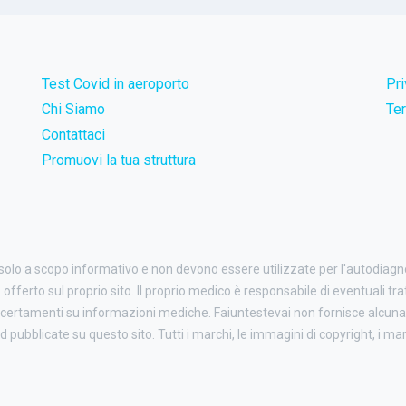
Test Covid in aeroporto
Pr
Chi Siamo
Ter
Contattaci
Promuovi la tua struttura
 solo a scopo informativo e non devono essere utilizzate per l'autodiag
o offerto sul proprio sito. Il proprio medico è responsabile di eventuali tr
certamenti su informazioni mediche. Faiuntestevai non fornisce alcuna 
ubblicate su questo sito. Tutti i marchi, le immagini di copyright, i march