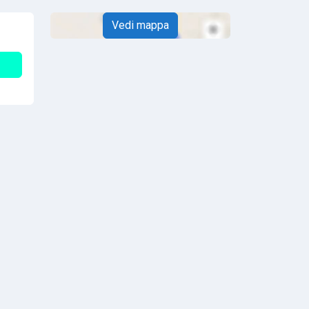
Vedi mappa