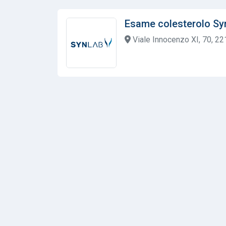
Esame colesterolo Sy
Viale Innocenzo XI, 70, 22