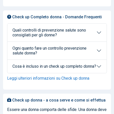
Check up Completo donna - Domande Frequenti
Quali controlli di prevenzione salute sono
consigliati per gli donne?
Ogni quanto fare un controllo prevenzione
salute donna?
Cosa è incluso in un check up completo donna?
Leggi ulteriori informazioni su Check up donna
Check up donna - a cosa serve e come si effettua
Essere una donna comporta delle sfide. Una donna deve