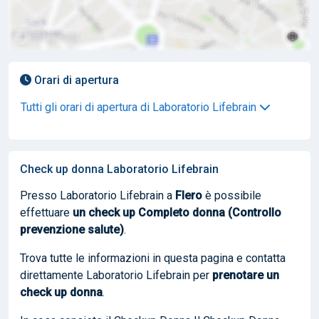
Orari di apertura
Tutti gli orari di apertura di Laboratorio Lifebrain
Check up donna Laboratorio Lifebrain
Presso Laboratorio Lifebrain a
Flero
è possibile
effettuare
un check up Completo donna (Controllo
prevenzione salute)
.
Trova tutte le informazioni in questa pagina e contatta
direttamente Laboratorio Lifebrain per
prenotare
un
check up donna
.