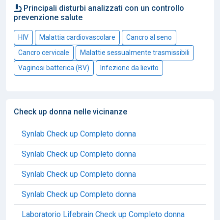
Principali disturbi analizzati con un controllo
prevenzione salute
HIV
Malattia cardiovascolare
Cancro al seno
Cancro cervicale
Malattie sessualmente trasmissibili
Vaginosi batterica (BV)
Infezione da lievito
Check up donna nelle vicinanze
Synlab Check up Completo donna
Synlab Check up Completo donna
Synlab Check up Completo donna
Synlab Check up Completo donna
Laboratorio Lifebrain Check up Completo donna