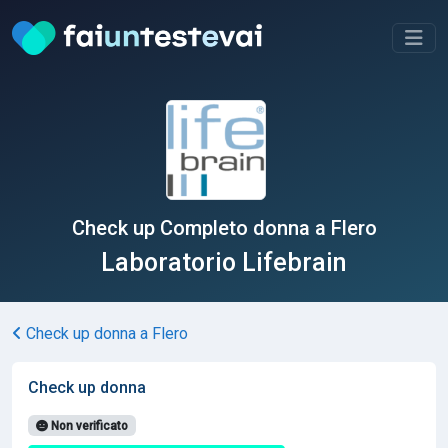
Check up Completo donna a Flero
Laboratorio Lifebrain
Check up donna a Flero
Check up donna
Non verificato