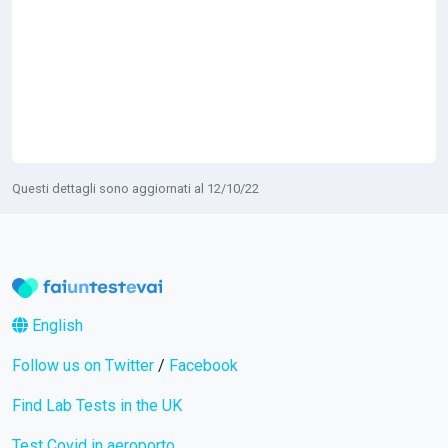
Questi dettagli sono aggiornati al 12/10/22
English
Follow us on Twitter
/
Facebook
Find Lab Tests in the UK
Test Covid in aeroporto