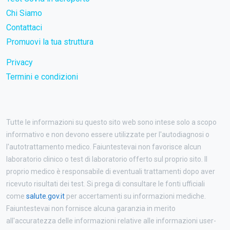
Chi Siamo
Contattaci
Promuovi la tua struttura
Privacy
Termini e condizioni
Tutte le informazioni su questo sito web sono intese solo a scopo
informativo e non devono essere utilizzate per l'autodiagnosi o
l'autotrattamento medico. Faiuntestevai non favorisce alcun
laboratorio clinico o test di laboratorio offerto sul proprio sito. Il
proprio medico è responsabile di eventuali trattamenti dopo aver
ricevuto risultati dei test. Si prega di consultare le fonti ufficiali
come
salute.gov.it
per accertamenti su informazioni mediche.
Faiuntestevai non fornisce alcuna garanzia in merito
all'accuratezza delle informazioni relative alle informazioni user-