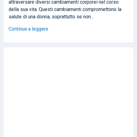
attraversare diversi cambiamenti corporei nel corso
della sua vita. Questi cambiamenti compromettono la
salute di una donna, soprattutto se non...
Continua a leggere