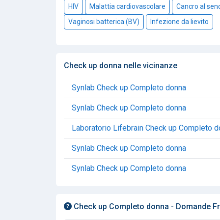
HIV
Malattia cardiovascolare
Cancro al sen
Vaginosi batterica (BV)
Infezione da lievito
Check up donna nelle vicinanze
Synlab Check up Completo donna
Synlab Check up Completo donna
Laboratorio Lifebrain Check up Completo 
Synlab Check up Completo donna
Synlab Check up Completo donna
Check up Completo donna - Domande Fr