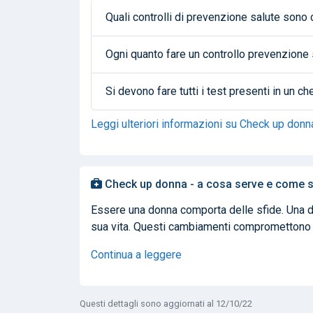
Quali controlli di prevenzione salute sono 
Ogni quanto fare un controllo prevenzione
Si devono fare tutti i test presenti in un 
Leggi ulteriori informazioni su Check up donn
Check up donna - a cosa serve e come si
Essere una donna comporta delle sfide. Una d
sua vita. Questi cambiamenti compromettono la
Continua a leggere
Questi dettagli sono aggiornati al 12/10/22