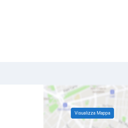
Visualizza Mappa