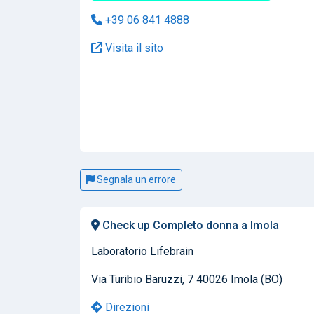
+39 06 841 4888
Visita il sito
Segnala un errore
Check up Completo donna a Imola
Laboratorio Lifebrain
Via Turibio Baruzzi, 7 40026 Imola (BO)
Direzioni