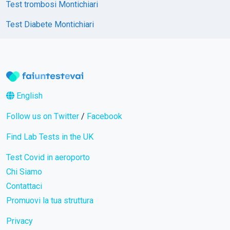
Test trombosi Montichiari
Test Diabete Montichiari
English
Follow us on Twitter
/
Facebook
Find Lab Tests in the UK
Test Covid in aeroporto
Chi Siamo
Contattaci
Promuovi la tua struttura
Privacy