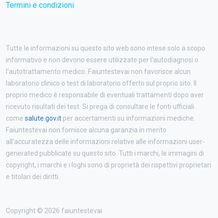
Termini e condizioni
Tutte le informazioni su questo sito web sono intese solo a scopo
informativo e non devono essere utilizzate per l'autodiagnosi o
l'autotrattamento medico. Faiuntestevai non favorisce alcun
laboratorio clinico o test di laboratorio offerto sul proprio sito. Il
proprio medico è responsabile di eventuali trattamenti dopo aver
ricevuto risultati dei test. Si prega di consultare le fonti ufficiali
come
salute.gov.it
per accertamenti su informazioni mediche.
Faiuntestevai non fornisce alcuna garanzia in merito
all'accuratezza delle informazioni relative alle informazioni user-
generated pubblicate su questo sito. Tutti i marchi, le immagini di
copyright, i marchi e i loghi sono di proprietà dei rispettivi proprietari
e titolari dei diritti.
Copyright © 2026 faiuntestevai