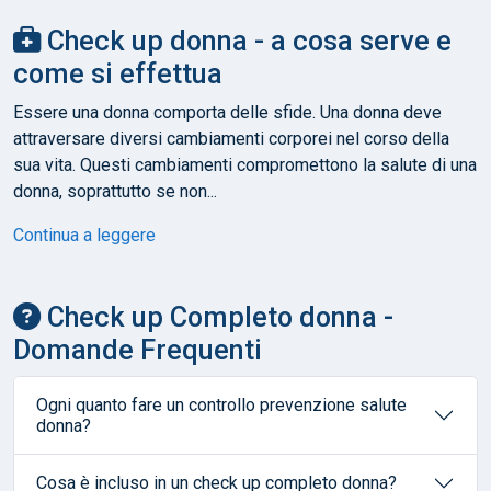
Check up donna - a cosa serve e
come si effettua
Essere una donna comporta delle sfide. Una donna deve
attraversare diversi cambiamenti corporei nel corso della
sua vita. Questi cambiamenti compromettono la salute di una
donna, soprattutto se non...
Continua a leggere
Check up Completo donna -
Domande Frequenti
Ogni quanto fare un controllo prevenzione salute
donna?
Cosa è incluso in un check up completo donna?