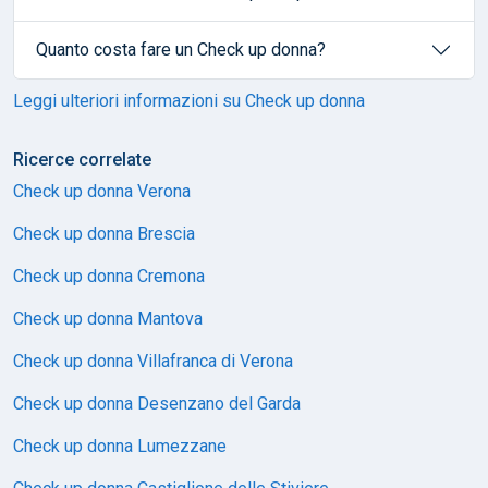
Quanto costa fare un Check up donna?
Leggi ulteriori informazioni su Check up donna
Ricerce correlate
Check up donna Verona
Check up donna Brescia
Check up donna Cremona
Check up donna Mantova
Check up donna Villafranca di Verona
Check up donna Desenzano del Garda
Check up donna Lumezzane