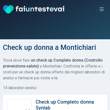
Check up donna a Montichiari
Trova dove fare
un check up Completo donna (Controllo
prevenzione salute)
a Montichiari. Confronta le offerte e i
costi per un check up donna offerto dai migliori laboratori di
analisi e farmacie più vicine a te.
14 laboratori analisi
Check up Completo donna
Synlab