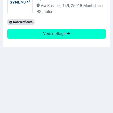
Via Brescia, 149, 25018 Montichiari
BS, Italia
Non verificato
Vedi dettagli