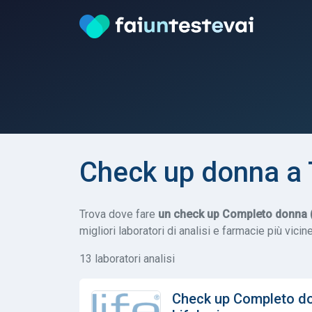
Check up donna a T
Trova dove fare
un check up Completo donna (
migliori laboratori di analisi e farmacie più vicine
13 laboratori analisi
Check up Completo do