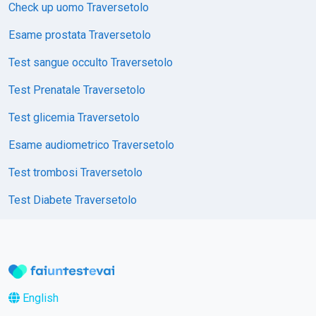
Check up uomo Traversetolo
Esame prostata Traversetolo
Test sangue occulto Traversetolo
Test Prenatale Traversetolo
Test glicemia Traversetolo
Esame audiometrico Traversetolo
Test trombosi Traversetolo
Test Diabete Traversetolo
English