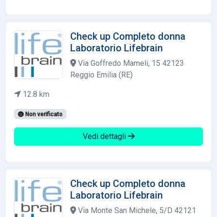
Check up Completo donna
Laboratorio Lifebrain
Via Goffredo Mameli, 15 42123
Reggio Emilia (RE)
12.8 km
Non verificato
Vedi dettagli
Check up Completo donna
Laboratorio Lifebrain
Via Monte San Michele, 5/D 42121