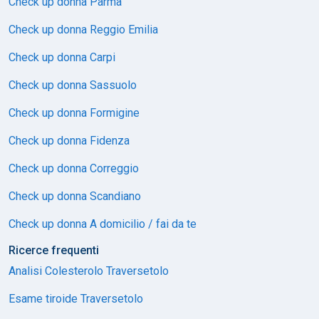
Check up donna Parma
Check up donna Reggio Emilia
Check up donna Carpi
Check up donna Sassuolo
Check up donna Formigine
Check up donna Fidenza
Check up donna Correggio
Check up donna Scandiano
Check up donna A domicilio / fai da te
Ricerce frequenti
Analisi Colesterolo Traversetolo
Esame tiroide Traversetolo