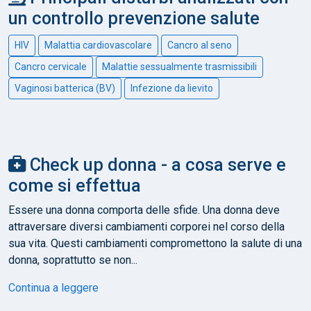
un controllo prevenzione salute
HIV
Malattia cardiovascolare
Cancro al seno
Cancro cervicale
Malattie sessualmente trasmissibili
Vaginosi batterica (BV)
Infezione da lievito
Check up donna - a cosa serve e
come si effettua
Essere una donna comporta delle sfide. Una donna deve
attraversare diversi cambiamenti corporei nel corso della
sua vita. Questi cambiamenti compromettono la salute di una
donna, soprattutto se non...
Continua a leggere