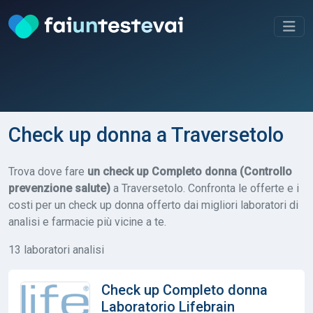
Check up donna a Traversetolo
Trova dove fare
un check up Completo donna (Controllo
prevenzione salute)
a Traversetolo. Confronta le offerte e i
costi per un check up donna offerto dai migliori laboratori di
analisi e farmacie più vicine a te.
13 laboratori analisi
Check up Completo donna
Laboratorio Lifebrain