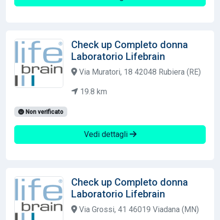
Check up Completo donna
Laboratorio Lifebrain
Via Muratori, 18 42048 Rubiera (RE)
19.8 km
Non verificato
Vedi dettagli
Check up Completo donna
Laboratorio Lifebrain
Via Grossi, 41 46019 Viadana (MN)