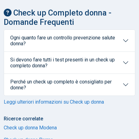
Check up Completo donna -
Domande Frequenti
Ogni quanto fare un controllo prevenzione salute
donna?
Si devono fare tutti i test presenti in un check up
completo donna?
Perché un check up completo è consigliato per
donne?
Leggi ulteriori informazioni su Check up donna
Ricerce correlate
Check up donna Modena