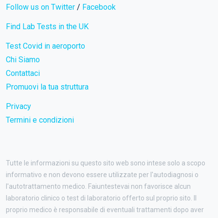
Follow us on Twitter
/
Facebook
Find Lab Tests in the UK
Test Covid in aeroporto
Chi Siamo
Contattaci
Promuovi la tua struttura
Privacy
Termini e condizioni
Tutte le informazioni su questo sito web sono intese solo a scopo
informativo e non devono essere utilizzate per l'autodiagnosi o
l'autotrattamento medico. Faiuntestevai non favorisce alcun
laboratorio clinico o test di laboratorio offerto sul proprio sito. Il
proprio medico è responsabile di eventuali trattamenti dopo aver