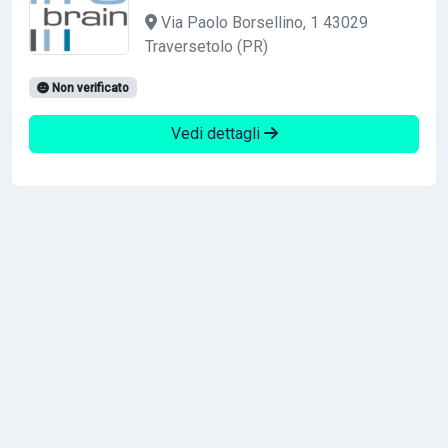
Via Paolo Borsellino, 1 43029
Traversetolo (PR)
Non verificato
Vedi dettagli