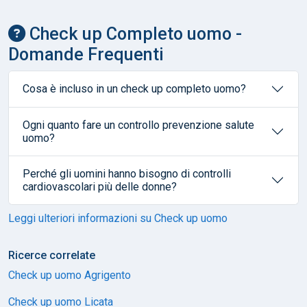
Check up Completo uomo -
Domande Frequenti
Cosa è incluso in un check up completo uomo?
Ogni quanto fare un controllo prevenzione salute
uomo?
Perché gli uomini hanno bisogno di controlli
cardiovascolari più delle donne?
Leggi ulteriori informazioni su Check up uomo
Ricerce correlate
Check up uomo Agrigento
Check up uomo Licata