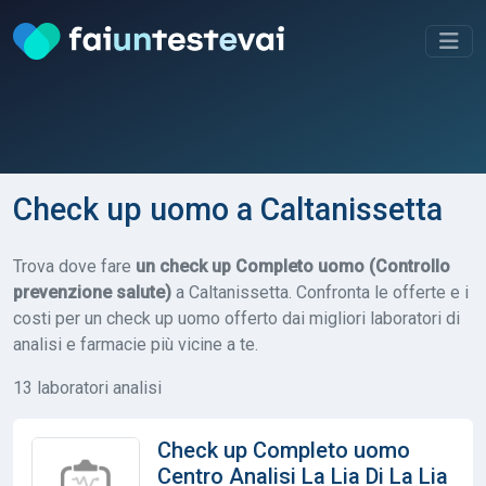
Check up uomo a Caltanissetta
Trova dove fare
un check up Completo uomo (Controllo
prevenzione salute)
a Caltanissetta. Confronta le offerte e i
costi per un check up uomo offerto dai migliori laboratori di
analisi e farmacie più vicine a te.
13 laboratori analisi
Check up Completo uomo
Centro Analisi La Lia Di La Lia