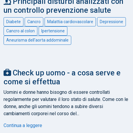
Principali disturbi analizzati con
un controllo prevenzione salute
Diabete
Cancro
Malattia cardiovascolare
Depressione
Cancro al colon
Ipertensione
Aneurisma dell'aorta addominale
Check up uomo - a cosa serve e
come si effettua
Uomini e donne hanno bisogno di essere controllati
regolarmente per valutare il loro stato di salute. Come con le
donne, anche gli uomini tendono a subire diversi
cambiamenti corporei nel corso del...
Continua a leggere