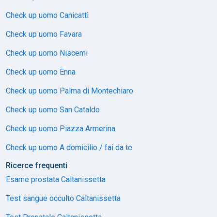
Check up uomo Canicattì
Check up uomo Favara
Check up uomo Niscemi
Check up uomo Enna
Check up uomo Palma di Montechiaro
Check up uomo San Cataldo
Check up uomo Piazza Armerina
Check up uomo A domicilio / fai da te
Ricerce frequenti
Esame prostata Caltanissetta
Test sangue occulto Caltanissetta