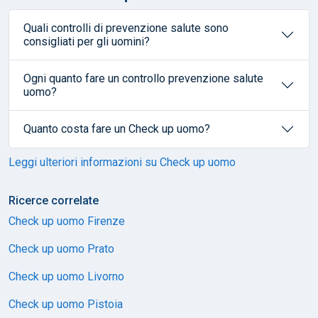
Quali controlli di prevenzione salute sono
consigliati per gli uomini?
Ogni quanto fare un controllo prevenzione salute
uomo?
Quanto costa fare un Check up uomo?
Leggi ulteriori informazioni su Check up uomo
Ricerce correlate
Check up uomo Firenze
Check up uomo Prato
Check up uomo Livorno
Check up uomo Pistoia