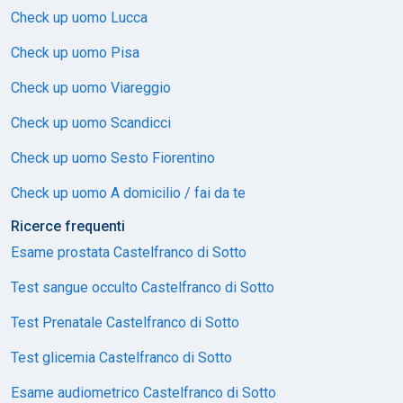
Check up uomo Lucca
Check up uomo Pisa
Check up uomo Viareggio
Check up uomo Scandicci
Check up uomo Sesto Fiorentino
Check up uomo A domicilio / fai da te
Ricerce frequenti
Esame prostata Castelfranco di Sotto
Test sangue occulto Castelfranco di Sotto
Test Prenatale Castelfranco di Sotto
Test glicemia Castelfranco di Sotto
Esame audiometrico Castelfranco di Sotto