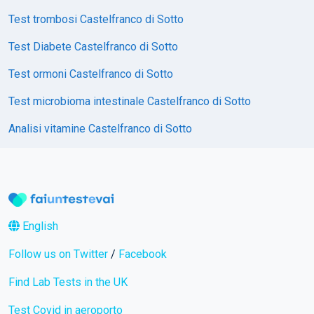
Test trombosi Castelfranco di Sotto
Test Diabete Castelfranco di Sotto
Test ormoni Castelfranco di Sotto
Test microbioma intestinale Castelfranco di Sotto
Analisi vitamine Castelfranco di Sotto
English
Follow us on Twitter
/
Facebook
Find Lab Tests in the UK
Test Covid in aeroporto