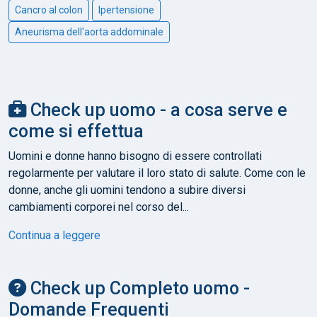
Cancro al colon
Ipertensione
Aneurisma dell'aorta addominale
Check up uomo - a cosa serve e
come si effettua
Uomini e donne hanno bisogno di essere controllati
regolarmente per valutare il loro stato di salute. Come con le
donne, anche gli uomini tendono a subire diversi
cambiamenti corporei nel corso del...
Continua a leggere
Check up Completo uomo -
Domande Frequenti