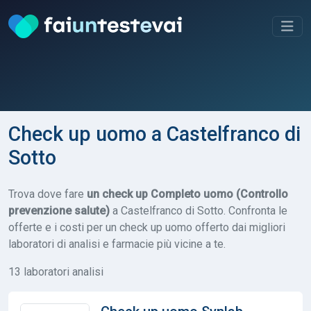
Check up uomo a Castelfranco di
Sotto
Trova dove fare
un check up Completo uomo (Controllo
prevenzione salute)
a Castelfranco di Sotto. Confronta le
offerte e i costi per un check up uomo offerto dai migliori
laboratori di analisi e farmacie più vicine a te.
13 laboratori analisi