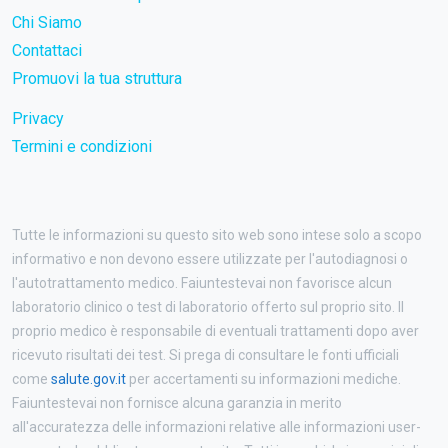
Chi Siamo
Contattaci
Promuovi la tua struttura
Privacy
Termini e condizioni
Tutte le informazioni su questo sito web sono intese solo a scopo
informativo e non devono essere utilizzate per l'autodiagnosi o
l'autotrattamento medico. Faiuntestevai non favorisce alcun
laboratorio clinico o test di laboratorio offerto sul proprio sito. Il
proprio medico è responsabile di eventuali trattamenti dopo aver
ricevuto risultati dei test. Si prega di consultare le fonti ufficiali
come
salute.gov.it
per accertamenti su informazioni mediche.
Faiuntestevai non fornisce alcuna garanzia in merito
all'accuratezza delle informazioni relative alle informazioni user-