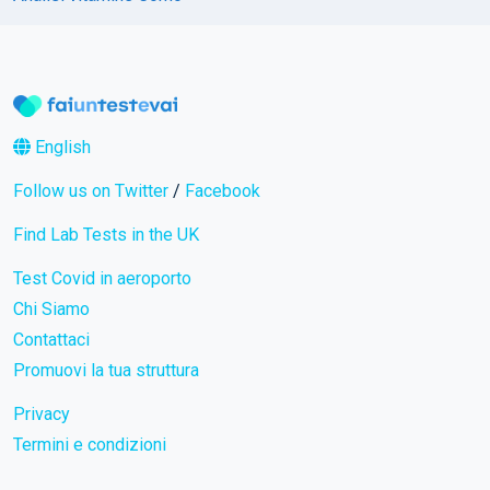
English
Follow us on Twitter
/
Facebook
Find Lab Tests in the UK
Test Covid in aeroporto
Chi Siamo
Contattaci
Promuovi la tua struttura
Privacy
Termini e condizioni