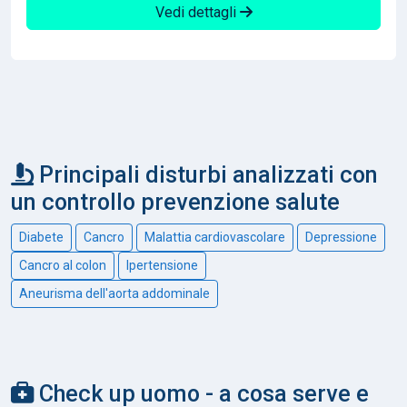
Vedi dettagli
Principali disturbi analizzati con
un controllo prevenzione salute
Diabete
Cancro
Malattia cardiovascolare
Depressione
Cancro al colon
Ipertensione
Aneurisma dell'aorta addominale
Check up uomo - a cosa serve e