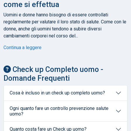
come si effettua
Uomini e donne hanno bisogno di essere controllati
regolarmente per valutare il loro stato di salute. Come con le
donne, anche gli uomini tendono a subire diversi
cambiamenti corporei nel corso del...
Continua a leggere
Check up Completo uomo -
Domande Frequenti
Cosa è incluso in un check up completo uomo?
Ogni quanto fare un controllo prevenzione salute
uomo?
Quanto costa fare un Check up uomo?