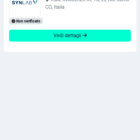
CO, Italia
Non verificato
Vedi dettagli