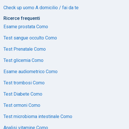
Check up uomo A domicilio / fai da te
Ricerce frequenti
Esame prostata Como
Test sangue occulto Como
Test Prenatale Como
Test glicemia Como
Esame audiometrico Como
Test trombosi Como
Test Diabete Como
Test ormoni Como
Test microbioma intestinale Como
Analisi vitamine Como