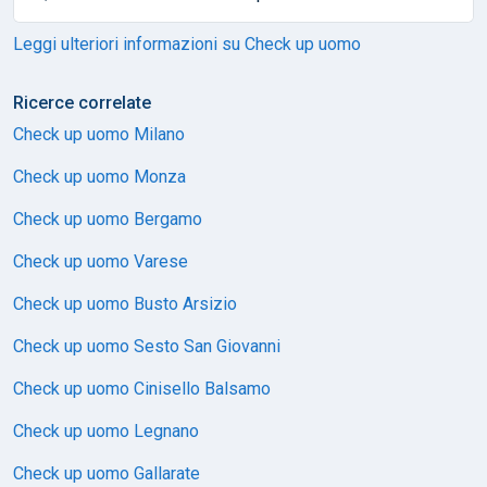
Leggi ulteriori informazioni su Check up uomo
Ricerce correlate
Check up uomo Milano
Check up uomo Monza
Check up uomo Bergamo
Check up uomo Varese
Check up uomo Busto Arsizio
Check up uomo Sesto San Giovanni
Check up uomo Cinisello Balsamo
Check up uomo Legnano
Check up uomo Gallarate