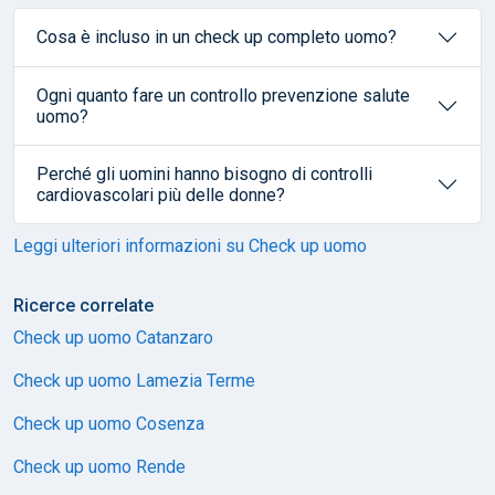
Cosa è incluso in un check up completo uomo?
Ogni quanto fare un controllo prevenzione salute
uomo?
Perché gli uomini hanno bisogno di controlli
cardiovascolari più delle donne?
Leggi ulteriori informazioni su Check up uomo
Ricerce correlate
Check up uomo Catanzaro
Check up uomo Lamezia Terme
Check up uomo Cosenza
Check up uomo Rende