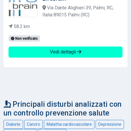
Via Dante Alighieri 39, Palmi, RC,
Italia 89015 Palmi (RC)
58.2 km
Non verificato
Vedi dettagli
Principali disturbi analizzati con
un controllo prevenzione salute
Diabete
Cancro
Malattia cardiovascolare
Depressione