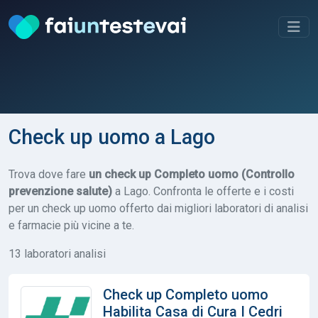
Check up uomo a Lago
Trova dove fare
un check up Completo uomo (Controllo
prevenzione salute)
a Lago. Confronta le offerte e i costi
per un check up uomo offerto dai migliori laboratori di analisi
e farmacie più vicine a te.
13 laboratori analisi
Check up Completo uomo
Habilita Casa di Cura I Cedri