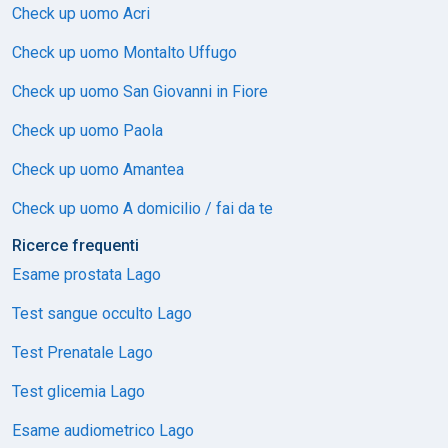
Check up uomo Acri
Check up uomo Montalto Uffugo
Check up uomo San Giovanni in Fiore
Check up uomo Paola
Check up uomo Amantea
Check up uomo A domicilio / fai da te
Ricerce frequenti
Esame prostata Lago
Test sangue occulto Lago
Test Prenatale Lago
Test glicemia Lago
Esame audiometrico Lago