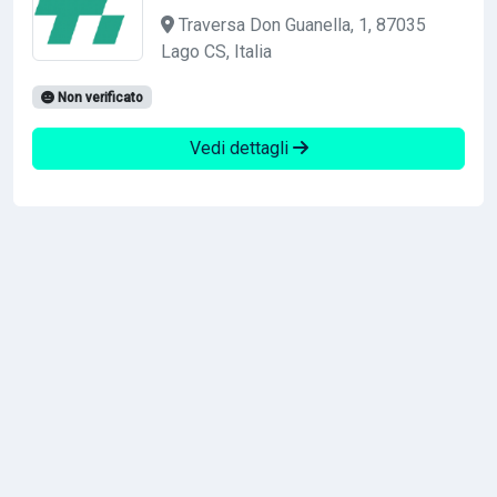
Traversa Don Guanella, 1, 87035
Lago CS, Italia
Non verificato
Vedi dettagli