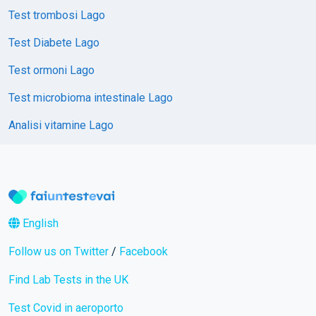
Test trombosi Lago
Test Diabete Lago
Test ormoni Lago
Test microbioma intestinale Lago
Analisi vitamine Lago
English
Follow us on Twitter
/
Facebook
Find Lab Tests in the UK
Test Covid in aeroporto