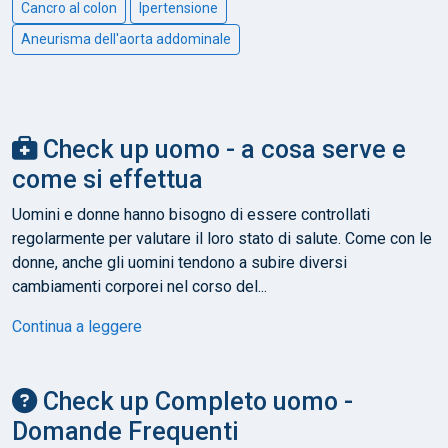
Cancro al colon
Ipertensione
Aneurisma dell'aorta addominale
Check up uomo - a cosa serve e
come si effettua
Uomini e donne hanno bisogno di essere controllati
regolarmente per valutare il loro stato di salute. Come con le
donne, anche gli uomini tendono a subire diversi
cambiamenti corporei nel corso del...
Continua a leggere
Check up Completo uomo -
Domande Frequenti