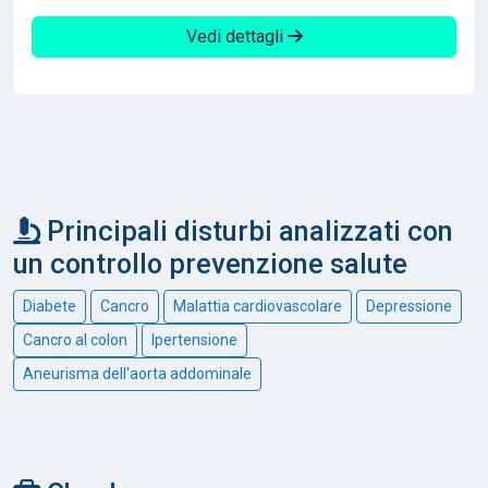
Vedi dettagli
Principali disturbi analizzati con
un controllo prevenzione salute
Diabete
Cancro
Malattia cardiovascolare
Depressione
Cancro al colon
Ipertensione
Aneurisma dell'aorta addominale