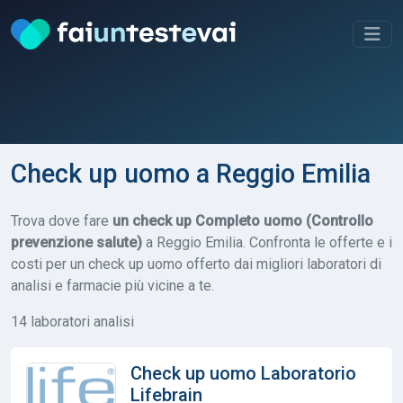
Check up uomo a Reggio Emilia
Trova dove fare
un check up Completo uomo (Controllo
prevenzione salute)
a Reggio Emilia. Confronta le offerte e i
costi per un check up uomo offerto dai migliori laboratori di
analisi e farmacie più vicine a te.
14 laboratori analisi
Check up uomo Laboratorio
Lifebrain