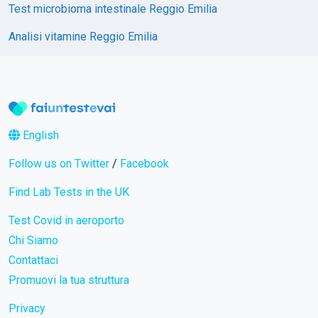
Test microbioma intestinale Reggio Emilia
Analisi vitamine Reggio Emilia
English
Follow us on Twitter
/
Facebook
Find Lab Tests in the UK
Test Covid in aeroporto
Chi Siamo
Contattaci
Promuovi la tua struttura
Privacy