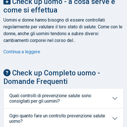
Check up uomo - a cosa serve e
come si effettua
Uomini e donne hanno bisogno di essere controllati
regolarmente per valutare il loro stato di salute. Come con le
donne, anche gli uomini tendono a subire diversi
cambiamenti corporei nel corso del...
Continua a leggere
Check up Completo uomo -
Domande Frequenti
Quali controlli di prevenzione salute sono
consigliati per gli uomini?
Ogni quanto fare un controllo prevenzione salute
uomo?