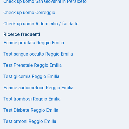
Check up uomo San Giovanni in Persiceto
Check up uomo Correggio
Check up uomo A domicilio / fai da te
Ricerce frequenti
Esame prostata Reggio Emilia
Test sangue occulto Reggio Emilia
Test Prenatale Reggio Emilia
Test glicemia Reggio Emilia
Esame audiometrico Reggio Emilia
Test trombosi Reggio Emilia
Test Diabete Reggio Emilia
Test ormoni Reggio Emilia