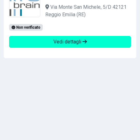
Via Monte San Michele, 5/D 42121
Reggio Emilia (RE)
Non verificato
Vedi dettagli