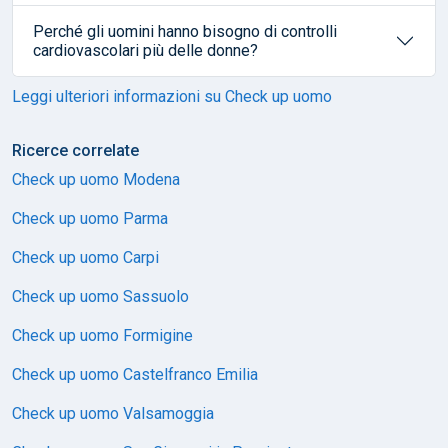
Perché gli uomini hanno bisogno di controlli
cardiovascolari più delle donne?
Leggi ulteriori informazioni su Check up uomo
Ricerce correlate
Check up uomo Modena
Check up uomo Parma
Check up uomo Carpi
Check up uomo Sassuolo
Check up uomo Formigine
Check up uomo Castelfranco Emilia
Check up uomo Valsamoggia