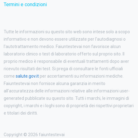
Termini e condizioni
Tutte le informazioni su questo sito web sono intese solo a scopo
informativo e non devono essere utilizzate per l'autodiagnosi o
l'autotrattamento medico. Faiuntestevai non favorisce alcun
laboratorio clinico o test di laboratorio offerto sul proprio sito. Il
proprio medico è responsabile di eventuali trattamenti dopo aver
ricevuto risultati dei test. Si prega di consultare le fonti ufficiali
come
salute.gov.it
per accertamenti su informazioni mediche.
Faiuntestevai non fornisce alcuna garanzia in merito
all'accuratezza delle informazioni relative alle informazioni user-
generated pubblicate su questo sito. Tutti i marchi, le immagini di
copyright, i marchi e i loghi sono di proprietà dei rispettivi proprietari
e titolari dei diritti.
Copyright © 2026 faiuntestevai