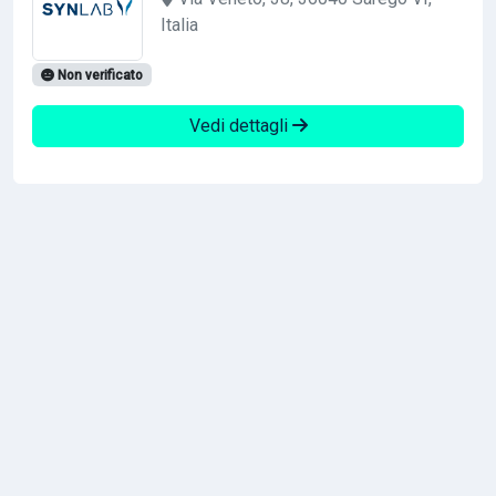
Italia
Non verificato
Vedi dettagli