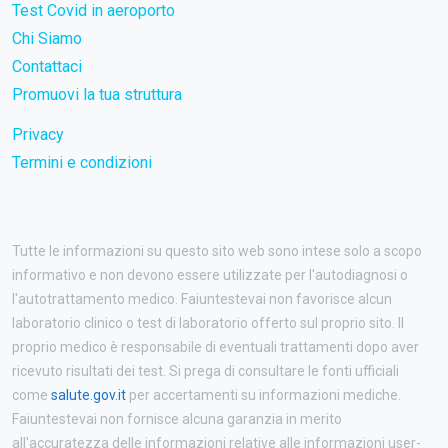
Test Covid in aeroporto
Chi Siamo
Contattaci
Promuovi la tua struttura
Privacy
Termini e condizioni
Tutte le informazioni su questo sito web sono intese solo a scopo
informativo e non devono essere utilizzate per l'autodiagnosi o
l'autotrattamento medico. Faiuntestevai non favorisce alcun
laboratorio clinico o test di laboratorio offerto sul proprio sito. Il
proprio medico è responsabile di eventuali trattamenti dopo aver
ricevuto risultati dei test. Si prega di consultare le fonti ufficiali
come
salute.gov.it
per accertamenti su informazioni mediche.
Faiuntestevai non fornisce alcuna garanzia in merito
all'accuratezza delle informazioni relative alle informazioni user-