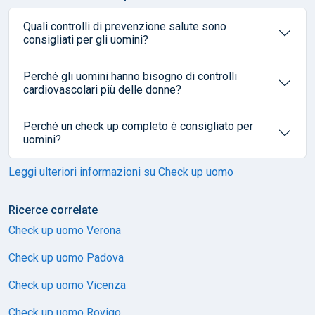
Quali controlli di prevenzione salute sono
consigliati per gli uomini?
Perché gli uomini hanno bisogno di controlli
cardiovascolari più delle donne?
Perché un check up completo è consigliato per
uomini?
Leggi ulteriori informazioni su Check up uomo
Ricerce correlate
Check up uomo Verona
Check up uomo Padova
Check up uomo Vicenza
Check up uomo Rovigo