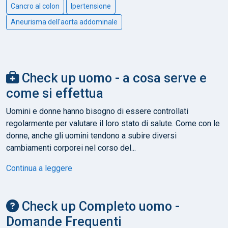
Cancro al colon
Ipertensione
Aneurisma dell'aorta addominale
Check up uomo - a cosa serve e
come si effettua
Uomini e donne hanno bisogno di essere controllati
regolarmente per valutare il loro stato di salute. Come con le
donne, anche gli uomini tendono a subire diversi
cambiamenti corporei nel corso del...
Continua a leggere
Check up Completo uomo -
Domande Frequenti