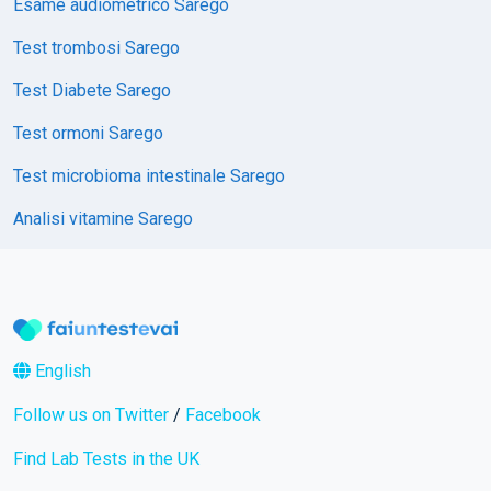
Esame audiometrico Sarego
Test trombosi Sarego
Test Diabete Sarego
Test ormoni Sarego
Test microbioma intestinale Sarego
Analisi vitamine Sarego
English
Follow us on Twitter
/
Facebook
Find Lab Tests in the UK