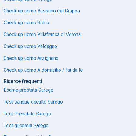
Check up uomo Bassano del Grappa
Check up uomo Schio
Check up uomo Villafranca di Verona
Check up uomo Valdagno
Check up uomo Arzignano
Check up uomo A domicilio / fai da te
Ricerce frequenti
Esame prostata Sarego
Test sangue occulto Sarego
Test Prenatale Sarego
Test glicemia Sarego