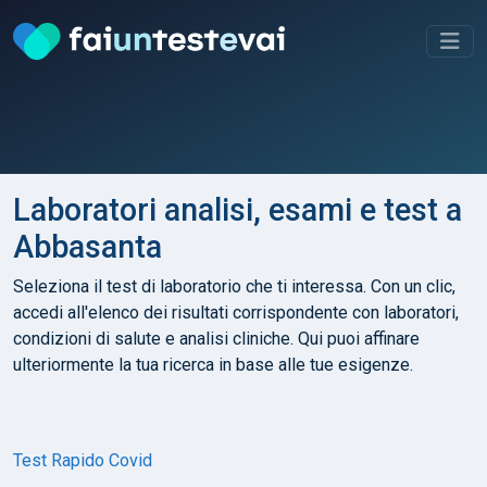
Laboratori analisi, esami e test a
Abbasanta
Seleziona il test di laboratorio che ti interessa. Con un clic,
accedi all'elenco dei risultati corrispondente con laboratori,
condizioni di salute e analisi cliniche. Qui puoi affinare
ulteriormente la tua ricerca in base alle tue esigenze.
Test Rapido Covid