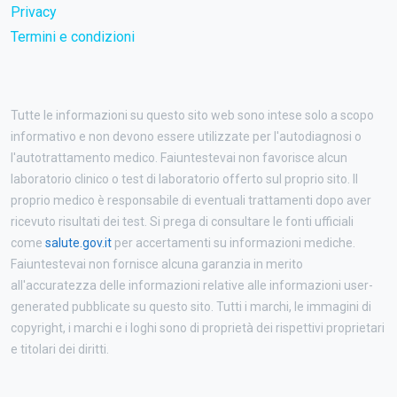
Privacy
Termini e condizioni
Tutte le informazioni su questo sito web sono intese solo a scopo
informativo e non devono essere utilizzate per l'autodiagnosi o
l'autotrattamento medico. Faiuntestevai non favorisce alcun
laboratorio clinico o test di laboratorio offerto sul proprio sito. Il
proprio medico è responsabile di eventuali trattamenti dopo aver
ricevuto risultati dei test. Si prega di consultare le fonti ufficiali
come
salute.gov.it
per accertamenti su informazioni mediche.
Faiuntestevai non fornisce alcuna garanzia in merito
all'accuratezza delle informazioni relative alle informazioni user-
generated pubblicate su questo sito. Tutti i marchi, le immagini di
copyright, i marchi e i loghi sono di proprietà dei rispettivi proprietari
e titolari dei diritti.