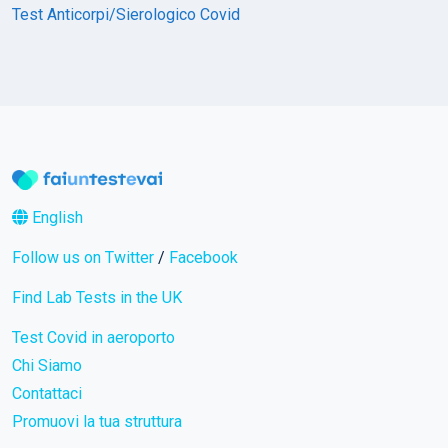
Test Anticorpi/Sierologico Covid
English
Follow us on Twitter
/
Facebook
Find Lab Tests in the UK
Test Covid in aeroporto
Chi Siamo
Contattaci
Promuovi la tua struttura