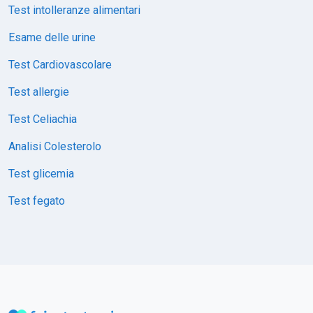
Test intolleranze alimentari
Esame delle urine
Test Cardiovascolare
Test allergie
Test Celiachia
Analisi Colesterolo
Test glicemia
Test fegato