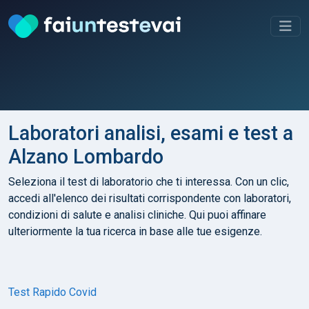
Laboratori analisi, esami e test a
Alzano Lombardo
Seleziona il test di laboratorio che ti interessa. Con un clic,
accedi all'elenco dei risultati corrispondente con laboratori,
condizioni di salute e analisi cliniche. Qui puoi affinare
ulteriormente la tua ricerca in base alle tue esigenze.
Test Rapido Covid