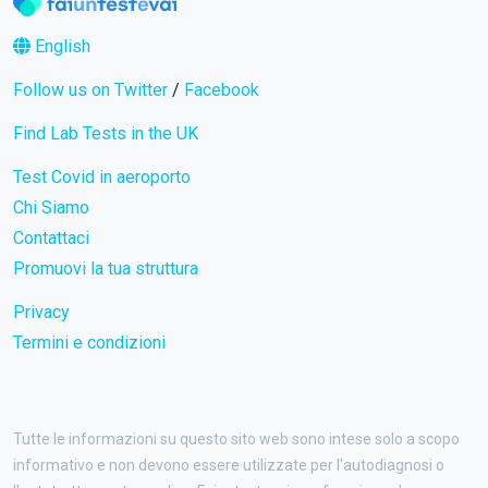
English
Follow us on Twitter
/
Facebook
Find Lab Tests in the UK
Test Covid in aeroporto
Chi Siamo
Contattaci
Promuovi la tua struttura
Privacy
Termini e condizioni
Tutte le informazioni su questo sito web sono intese solo a scopo
informativo e non devono essere utilizzate per l'autodiagnosi o