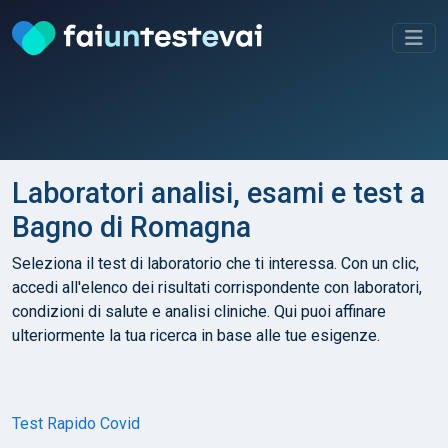
Laboratori analisi, esami e test a
Bagno di Romagna
Seleziona il test di laboratorio che ti interessa. Con un clic,
accedi all'elenco dei risultati corrispondente con laboratori,
condizioni di salute e analisi cliniche. Qui puoi affinare
ulteriormente la tua ricerca in base alle tue esigenze.
Test Rapido Covid