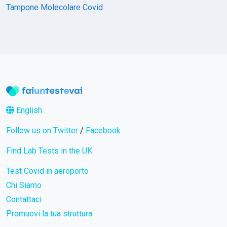
Tampone Molecolare Covid
English
Follow us on Twitter
/
Facebook
Find Lab Tests in the UK
Test Covid in aeroporto
Chi Siamo
Contattaci
Promuovi la tua struttura