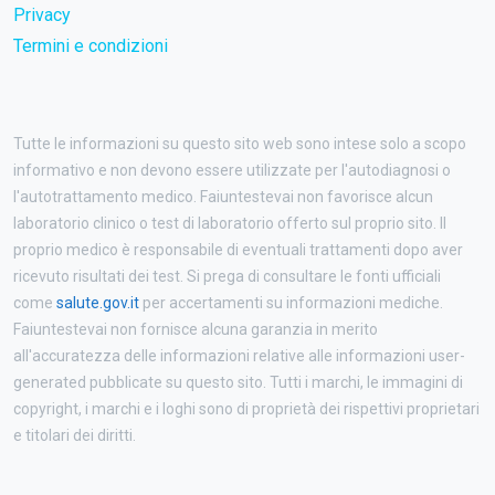
Privacy
Termini e condizioni
Tutte le informazioni su questo sito web sono intese solo a scopo
informativo e non devono essere utilizzate per l'autodiagnosi o
l'autotrattamento medico. Faiuntestevai non favorisce alcun
laboratorio clinico o test di laboratorio offerto sul proprio sito. Il
proprio medico è responsabile di eventuali trattamenti dopo aver
ricevuto risultati dei test. Si prega di consultare le fonti ufficiali
come
salute.gov.it
per accertamenti su informazioni mediche.
Faiuntestevai non fornisce alcuna garanzia in merito
all'accuratezza delle informazioni relative alle informazioni user-
generated pubblicate su questo sito. Tutti i marchi, le immagini di
copyright, i marchi e i loghi sono di proprietà dei rispettivi proprietari
e titolari dei diritti.