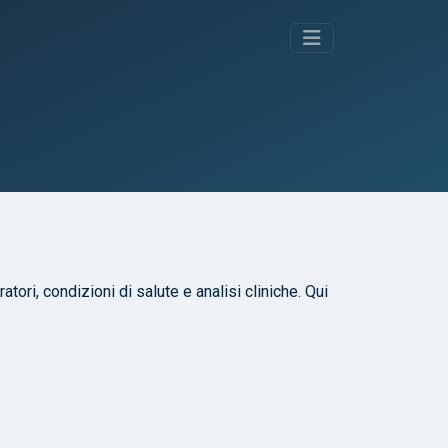
atori, condizioni di salute e analisi cliniche. Qui