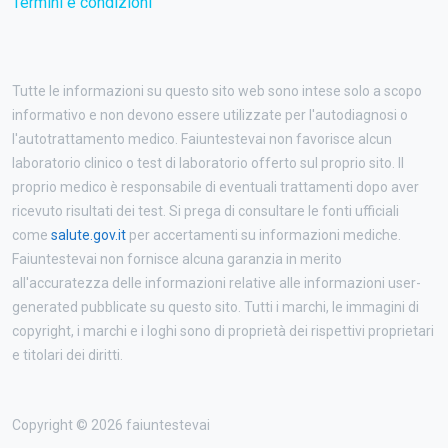
Termini e condizioni
Tutte le informazioni su questo sito web sono intese solo a scopo
informativo e non devono essere utilizzate per l'autodiagnosi o
l'autotrattamento medico. Faiuntestevai non favorisce alcun
laboratorio clinico o test di laboratorio offerto sul proprio sito. Il
proprio medico è responsabile di eventuali trattamenti dopo aver
ricevuto risultati dei test. Si prega di consultare le fonti ufficiali
come
salute.gov.it
per accertamenti su informazioni mediche.
Faiuntestevai non fornisce alcuna garanzia in merito
all'accuratezza delle informazioni relative alle informazioni user-
generated pubblicate su questo sito. Tutti i marchi, le immagini di
copyright, i marchi e i loghi sono di proprietà dei rispettivi proprietari
e titolari dei diritti.
Copyright © 2026 faiuntestevai