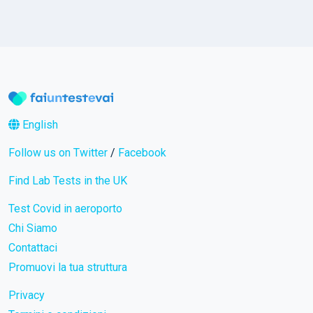
English
Follow us on Twitter
/
Facebook
Find Lab Tests in the UK
Test Covid in aeroporto
Chi Siamo
Contattaci
Promuovi la tua struttura
Privacy