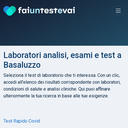
Laboratori analisi, esami e test a
Basaluzzo
Seleziona il test di laboratorio che ti interessa. Con un clic,
accedi all'elenco dei risultati corrispondente con laboratori,
condizioni di salute e analisi cliniche. Qui puoi affinare
ulteriormente la tua ricerca in base alle tue esigenze.
Test Rapido Covid