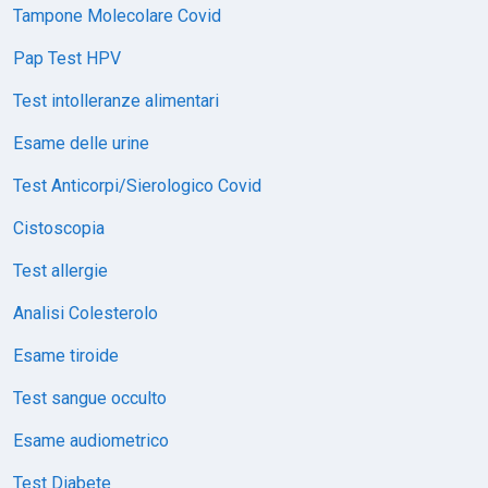
Tampone Molecolare Covid
Pap Test HPV
Test intolleranze alimentari
Esame delle urine
Test Anticorpi/Sierologico Covid
Cistoscopia
Test allergie
Analisi Colesterolo
Esame tiroide
Test sangue occulto
Esame audiometrico
Test Diabete