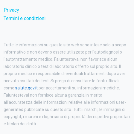
Privacy
Termini e condizioni
Tutte le informazioni su questo sito web sono intese solo a scopo
informativo e non devono essere utilizzate per l'autodiagnosi o
l'autotrattamento medico. Faiuntestevai non favorisce alcun
laboratorio clinico o test di laboratorio offerto sul proprio sito. Il
proprio medico è responsabile di eventuali trattamenti dopo aver
ricevuto risultati dei test. Si prega di consultare le fonti ufficiali
come
salute.gov.it
per accertamenti su informazioni mediche.
Faiuntestevai non fornisce alcuna garanzia in merito
all'accuratezza delle informazioni relative alle informazioni user-
generated pubblicate su questo sito. Tutti i marchi, le immagini di
copyright, i marchi e i loghi sono di proprietà dei rispettivi proprietari
e titolari dei diritti.