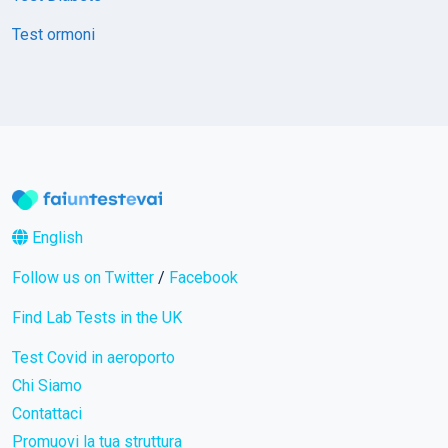
Test ormoni
English
Follow us on Twitter
/
Facebook
Find Lab Tests in the UK
Test Covid in aeroporto
Chi Siamo
Contattaci
Promuovi la tua struttura