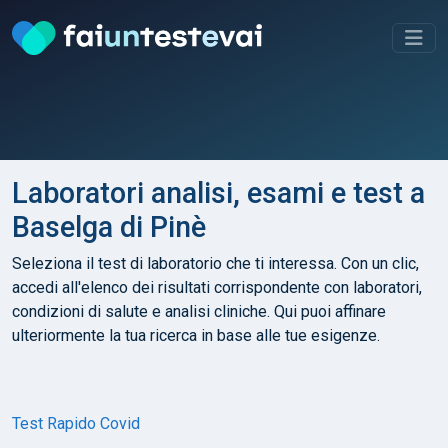
Laboratori analisi, esami e test a
Baselga di Pinè
Seleziona il test di laboratorio che ti interessa. Con un clic,
accedi all'elenco dei risultati corrispondente con laboratori,
condizioni di salute e analisi cliniche. Qui puoi affinare
ulteriormente la tua ricerca in base alle tue esigenze.
Test Rapido Covid