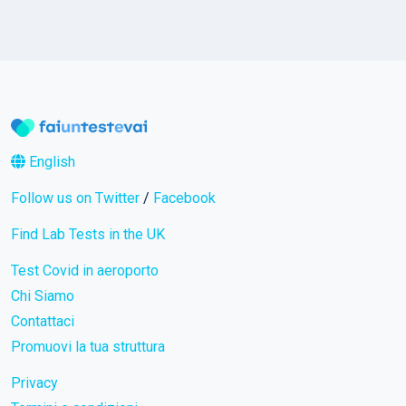
English
Follow us on Twitter
/
Facebook
Find Lab Tests in the UK
Test Covid in aeroporto
Chi Siamo
Contattaci
Promuovi la tua struttura
Privacy