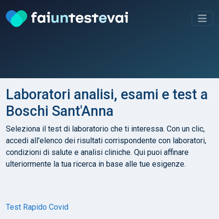
Laboratori analisi, esami e test a
Boschi Sant'Anna
Seleziona il test di laboratorio che ti interessa. Con un clic,
accedi all'elenco dei risultati corrispondente con laboratori,
condizioni di salute e analisi cliniche. Qui puoi affinare
ulteriormente la tua ricerca in base alle tue esigenze.
Test Rapido Covid