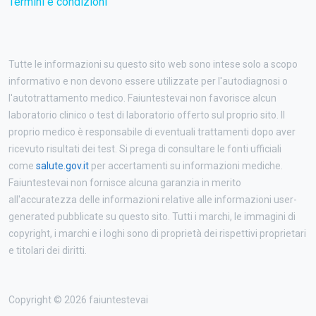
Termini e condizioni
Tutte le informazioni su questo sito web sono intese solo a scopo
informativo e non devono essere utilizzate per l'autodiagnosi o
l'autotrattamento medico. Faiuntestevai non favorisce alcun
laboratorio clinico o test di laboratorio offerto sul proprio sito. Il
proprio medico è responsabile di eventuali trattamenti dopo aver
ricevuto risultati dei test. Si prega di consultare le fonti ufficiali
come
salute.gov.it
per accertamenti su informazioni mediche.
Faiuntestevai non fornisce alcuna garanzia in merito
all'accuratezza delle informazioni relative alle informazioni user-
generated pubblicate su questo sito. Tutti i marchi, le immagini di
copyright, i marchi e i loghi sono di proprietà dei rispettivi proprietari
e titolari dei diritti.
Copyright © 2026 faiuntestevai