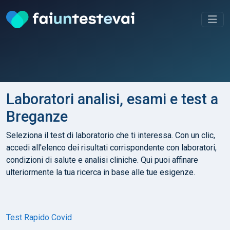
Laboratori analisi, esami e test a
Breganze
Seleziona il test di laboratorio che ti interessa. Con un clic,
accedi all'elenco dei risultati corrispondente con laboratori,
condizioni di salute e analisi cliniche. Qui puoi affinare
ulteriormente la tua ricerca in base alle tue esigenze.
Test Rapido Covid