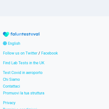
English
Follow us on Twitter
/
Facebook
Find Lab Tests in the UK
Test Covid in aeroporto
Chi Siamo
Contattaci
Promuovi la tua struttura
Privacy