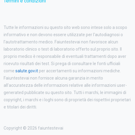
Termini e condizioni
Tutte le informazioni su questo sito web sono intese solo a scopo
informativo e non devono essere utilizzate per l'autodiagnosi o
l'autotrattamento medico. Faiuntestevai non favorisce alcun
laboratorio clinico o test di laboratorio offerto sul proprio sito. Il
proprio medico è responsabile di eventuali trattamenti dopo aver
ricevuto risultati dei test. Si prega di consultare le fonti ufficiali
come
salute.gov.it
per accertamenti su informazioni mediche.
Faiuntestevai non fornisce alcuna garanzia in merito
all'accuratezza delle informazioni relative alle informazioni user-
generated pubblicate su questo sito. Tutti i marchi, le immagini di
copyright, i marchi e i loghi sono di proprietà dei rispettivi proprietari
e titolari dei diritti.
Copyright © 2026 faiuntestevai