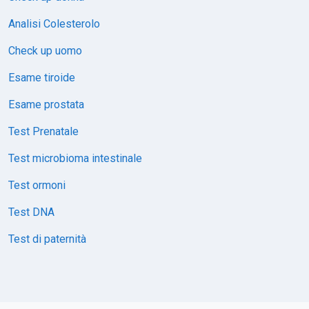
Analisi Colesterolo
Check up uomo
Esame tiroide
Esame prostata
Test Prenatale
Test microbioma intestinale
Test ormoni
Test DNA
Test di paternità