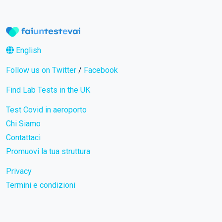
English
Follow us on Twitter
/
Facebook
Find Lab Tests in the UK
Test Covid in aeroporto
Chi Siamo
Contattaci
Promuovi la tua struttura
Privacy
Termini e condizioni