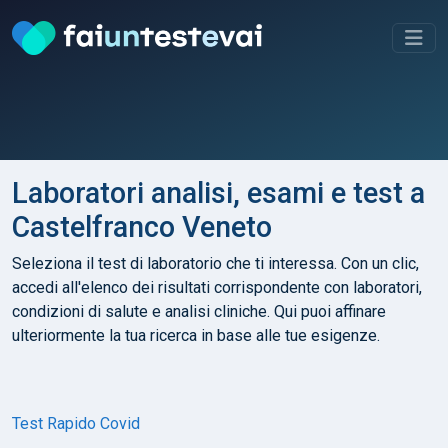
Laboratori analisi, esami e test a
Castelfranco Veneto
Seleziona il test di laboratorio che ti interessa. Con un clic,
accedi all'elenco dei risultati corrispondente con laboratori,
condizioni di salute e analisi cliniche. Qui puoi affinare
ulteriormente la tua ricerca in base alle tue esigenze.
Test Rapido Covid