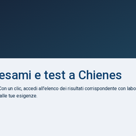
 esami e test a Chienes
Con un clic, accedi all'elenco dei risultati corrispondente con labor
 alle tue esigenze.