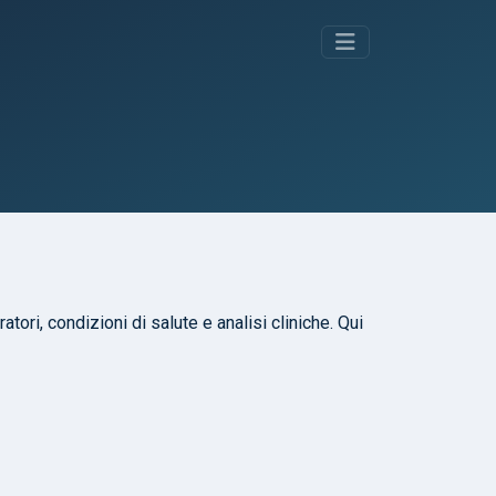
atori, condizioni di salute e analisi cliniche. Qui