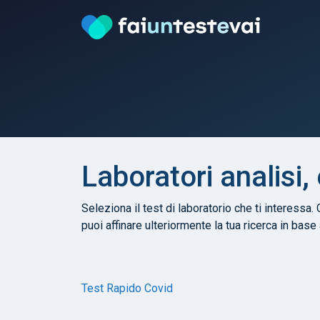
Laboratori analisi,
Seleziona il test di laboratorio che ti interessa. 
puoi affinare ulteriormente la tua ricerca in base
Test Rapido Covid