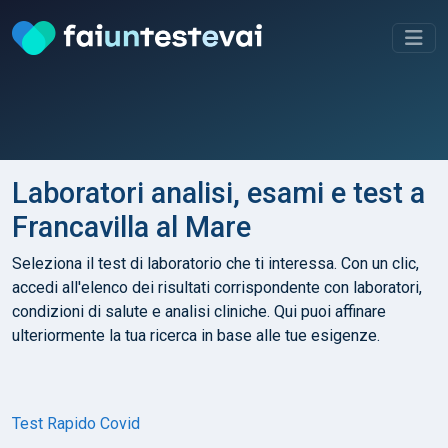
Laboratori analisi, esami e test a
Francavilla al Mare
Seleziona il test di laboratorio che ti interessa. Con un clic,
accedi all'elenco dei risultati corrispondente con laboratori,
condizioni di salute e analisi cliniche. Qui puoi affinare
ulteriormente la tua ricerca in base alle tue esigenze.
Test Rapido Covid