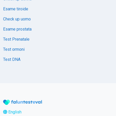
Esame tiroide
Check up uomo
Esame prostata
Test Prenatale
Test ormoni
Test DNA
English