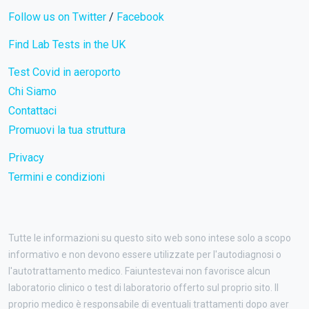
Follow us on Twitter
/
Facebook
Find Lab Tests in the UK
Test Covid in aeroporto
Chi Siamo
Contattaci
Promuovi la tua struttura
Privacy
Termini e condizioni
Tutte le informazioni su questo sito web sono intese solo a scopo
informativo e non devono essere utilizzate per l'autodiagnosi o
l'autotrattamento medico. Faiuntestevai non favorisce alcun
laboratorio clinico o test di laboratorio offerto sul proprio sito. Il
proprio medico è responsabile di eventuali trattamenti dopo aver