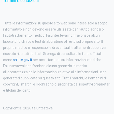
Termini e condizioni
Tutte le informazioni su questo sito web sono intese solo a scopo
informativo e non devono essere utilizzate per l'autodiagnosi o
l'autotrattamento medico. Faiuntestevai non favorisce alcun
laboratorio clinico o test di laboratorio offerto sul proprio sito. Il
proprio medico è responsabile di eventuali trattamenti dopo aver
ricevuto risultati dei test. Si prega di consultare le fonti ufficiali
come
salute.gov.it
per accertamenti su informazioni mediche.
Faiuntestevai non fornisce alcuna garanzia in merito
all'accuratezza delle informazioni relative alle informazioni user-
generated pubblicate su questo sito. Tutti i marchi, le immagini di
copyright, i marchi e i loghi sono di proprietà dei rispettivi proprietari
e titolari dei diritti.
Copyright © 2026 faiuntestevai