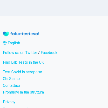
English
Follow us on Twitter
/
Facebook
Find Lab Tests in the UK
Test Covid in aeroporto
Chi Siamo
Contattaci
Promuovi la tua struttura
Privacy