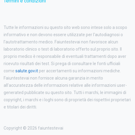
Termini e condizioni
Tutte le informazioni su questo sito web sono intese solo a scopo
informativo e non devono essere utilizzate per l'autodiagnosi o
l'autotrattamento medico. Faiuntestevai non favorisce alcun
laboratorio clinico o test di laboratorio offerto sul proprio sito. Il
proprio medico è responsabile di eventuali trattamenti dopo aver
ricevuto risultati dei test. Si prega di consultare le fonti ufficiali
come
salute.gov.it
per accertamenti su informazioni mediche.
Faiuntestevai non fornisce alcuna garanzia in merito
all'accuratezza delle informazioni relative alle informazioni user-
generated pubblicate su questo sito. Tutti i marchi, le immagini di
copyright, i marchi e i loghi sono di proprietà dei rispettivi proprietari
e titolari dei diritti.
Copyright © 2026 faiuntestevai