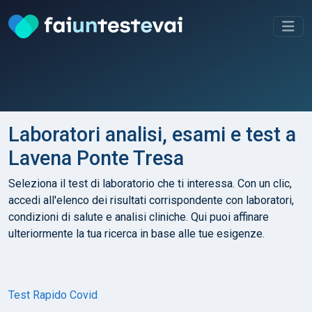
Laboratori analisi, esami e test a
Lavena Ponte Tresa
Seleziona il test di laboratorio che ti interessa. Con un clic,
accedi all'elenco dei risultati corrispondente con laboratori,
condizioni di salute e analisi cliniche. Qui puoi affinare
ulteriormente la tua ricerca in base alle tue esigenze.
Test Rapido Covid