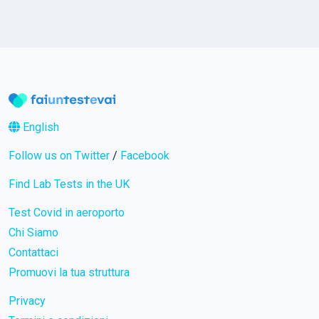
English
Follow us on Twitter
/
Facebook
Find Lab Tests in the UK
Test Covid in aeroporto
Chi Siamo
Contattaci
Promuovi la tua struttura
Privacy