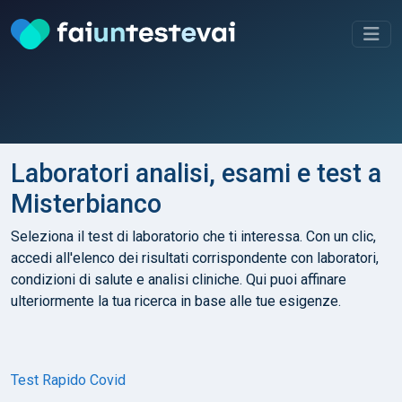
Laboratori analisi, esami e test a
Misterbianco
Seleziona il test di laboratorio che ti interessa. Con un clic,
accedi all'elenco dei risultati corrispondente con laboratori,
condizioni di salute e analisi cliniche. Qui puoi affinare
ulteriormente la tua ricerca in base alle tue esigenze.
Test Rapido Covid