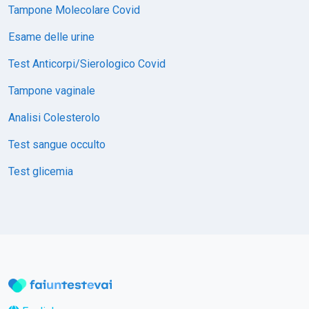
Tampone Molecolare Covid
Esame delle urine
Test Anticorpi/Sierologico Covid
Tampone vaginale
Analisi Colesterolo
Test sangue occulto
Test glicemia