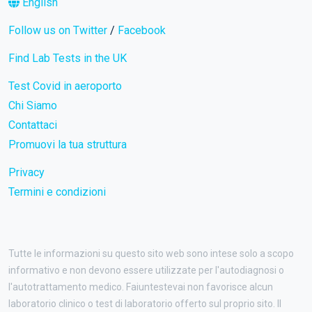
English
Follow us on Twitter
/
Facebook
Find Lab Tests in the UK
Test Covid in aeroporto
Chi Siamo
Contattaci
Promuovi la tua struttura
Privacy
Termini e condizioni
Tutte le informazioni su questo sito web sono intese solo a scopo
informativo e non devono essere utilizzate per l'autodiagnosi o
l'autotrattamento medico. Faiuntestevai non favorisce alcun
laboratorio clinico o test di laboratorio offerto sul proprio sito. Il