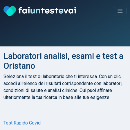
Laboratori analisi, esami e test a
Oristano
Seleziona il test di laboratorio che ti interessa. Con un clic,
accedi all'elenco dei risultati corrispondente con laboratori,
condizioni di salute e analisi cliniche. Qui puoi affinare
ulteriormente la tua ricerca in base alle tue esigenze.
Test Rapido Covid