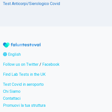
Test Anticorpi/Sierologico Covid
English
Follow us on Twitter
/
Facebook
Find Lab Tests in the UK
Test Covid in aeroporto
Chi Siamo
Contattaci
Promuovi la tua struttura