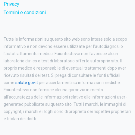
Privacy
Termini e condizioni
Tutte le informazioni su questo sito web sono intese solo a scopo
informativo e non devono essere utilizzate per l'autodiagnosi o
l'autotrattamento medico. Faiuntestevai non favorisce alcun
laboratorio clinico o test di laboratorio offerto sul proprio sito. Il
proprio medico è responsabile di eventuali trattamenti dopo aver
ricevuto risultati dei test. Si prega di consultare le fonti ufficiali
come
salute.gov.it
per accertamenti su informazioni mediche.
Faiuntestevai non fornisce alcuna garanzia in merito
all'accuratezza delle informazioni relative alle informazioni user-
generated pubblicate su questo sito. Tutti i marchi, le immagini di
copyright, i marchi e i loghi sono di proprietà dei rispettivi proprietari
e titolari dei diritti.