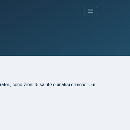
atori, condizioni di salute e analisi cliniche. Qui