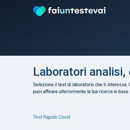
Laboratori analisi,
Seleziona il test di laboratorio che ti interessa. 
puoi affinare ulteriormente la tua ricerca in base
Test Rapido Covid