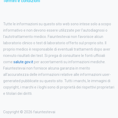
Termini e condizioni
Tutte le informazioni su questo sito web sono intese solo a scopo
informativo e non devono essere utilizzate per l'autodiagnosi o
l'autotrattamento medico. Faiuntestevai non favorisce alcun
laboratorio clinico o test di laboratorio offerto sul proprio sito. Il
proprio medico è responsabile di eventuali trattamenti dopo aver
ricevuto risultati dei test. Si prega di consultare le fonti ufficiali
come
salute.gov.it
per accertamenti su informazioni mediche.
Faiuntestevai non fornisce alcuna garanzia in merito
all'accuratezza delle informazioni relative alle informazioni user-
generated pubblicate su questo sito. Tutti i marchi, le immagini di
copyright, i marchi e i loghi sono di proprietà dei rispettivi proprietari
e titolari dei diritti.
Copyright © 2026 faiuntestevai