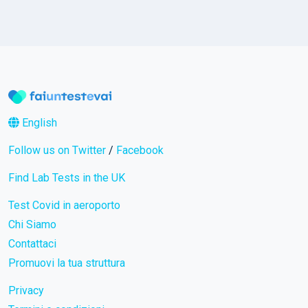
English
Follow us on Twitter
/
Facebook
Find Lab Tests in the UK
Test Covid in aeroporto
Chi Siamo
Contattaci
Promuovi la tua struttura
Privacy