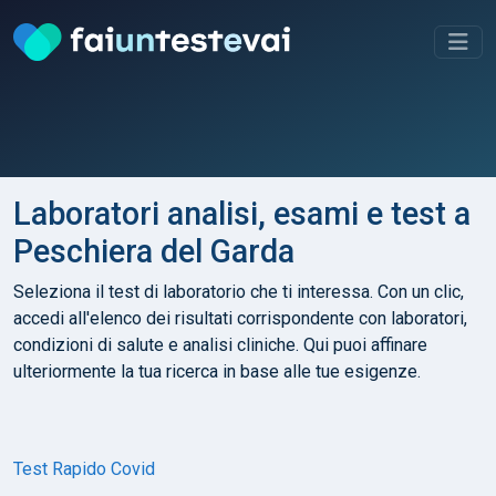
Laboratori analisi, esami e test a
Peschiera del Garda
Seleziona il test di laboratorio che ti interessa. Con un clic,
accedi all'elenco dei risultati corrispondente con laboratori,
condizioni di salute e analisi cliniche. Qui puoi affinare
ulteriormente la tua ricerca in base alle tue esigenze.
Test Rapido Covid