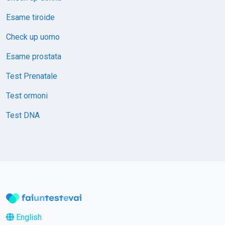
Esame tiroide
Check up uomo
Esame prostata
Test Prenatale
Test ormoni
Test DNA
English