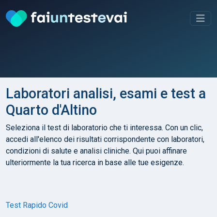
Laboratori analisi, esami e test a
Quarto d'Altino
Seleziona il test di laboratorio che ti interessa. Con un clic,
accedi all'elenco dei risultati corrispondente con laboratori,
condizioni di salute e analisi cliniche. Qui puoi affinare
ulteriormente la tua ricerca in base alle tue esigenze.
Test Rapido Covid