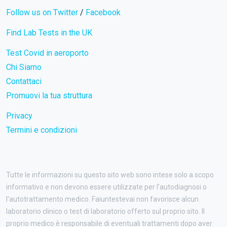
Follow us on Twitter
/
Facebook
Find Lab Tests in the UK
Test Covid in aeroporto
Chi Siamo
Contattaci
Promuovi la tua struttura
Privacy
Termini e condizioni
Tutte le informazioni su questo sito web sono intese solo a scopo
informativo e non devono essere utilizzate per l'autodiagnosi o
l'autotrattamento medico. Faiuntestevai non favorisce alcun
laboratorio clinico o test di laboratorio offerto sul proprio sito. Il
proprio medico è responsabile di eventuali trattamenti dopo aver