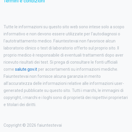
Termini e condizioni
Tutte le informazioni su questo sito web sono intese solo a scopo
informativo e non devono essere utilizzate per l'autodiagnosi o
l'autotrattamento medico. Faiuntestevai non favorisce alcun
laboratorio clinico o test di laboratorio offerto sul proprio sito. Il
proprio medico è responsabile di eventuali trattamenti dopo aver
ricevuto risultati dei test. Si prega di consultare le fonti ufficiali
come
salute.gov.it
per accertamenti su informazioni mediche.
Faiuntestevai non fornisce alcuna garanzia in merito
all'accuratezza delle informazioni relative alle informazioni user-
generated pubblicate su questo sito. Tutti i marchi, le immagini di
copyright, i marchi e i loghi sono di proprietà dei rispettivi proprietari
e titolari dei diritti.
Copyright © 2026 faiuntestevai