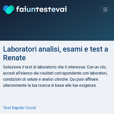
Laboratori analisi, esami e test a
Renate
Seleziona il test di laboratorio che ti interessa. Con un clic,
accedi all'elenco dei risultati corrispondente con laboratori,
condizioni di salute e analisi cliniche. Qui puoi affinare
ulteriormente la tua ricerca in base alle tue esigenze.
Test Rapido Covid