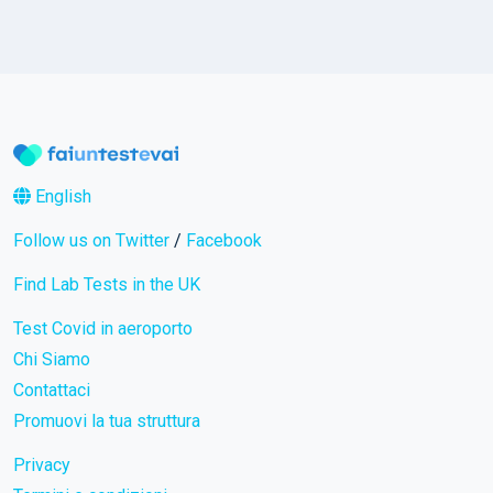
English
Follow us on Twitter
/
Facebook
Find Lab Tests in the UK
Test Covid in aeroporto
Chi Siamo
Contattaci
Promuovi la tua struttura
Privacy