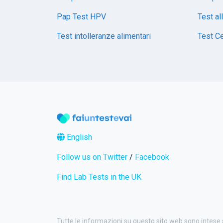
Pap Test HPV
Test al
Test intolleranze alimentari
Test Ce
English
Follow us on Twitter
/
Facebook
Find Lab Tests in the UK
Tutte le informazioni su questo sito web sono intese