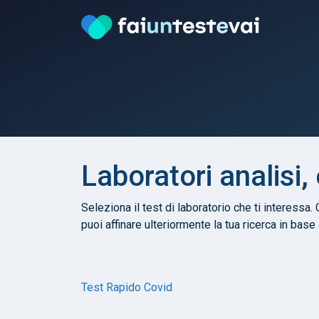
Laboratori analisi
Seleziona il test di laboratorio che ti interessa. 
puoi affinare ulteriormente la tua ricerca in base
Test Rapido Covid