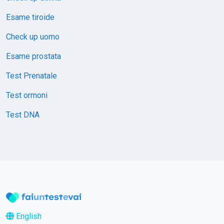
Esame tiroide
Check up uomo
Esame prostata
Test Prenatale
Test ormoni
Test DNA
English