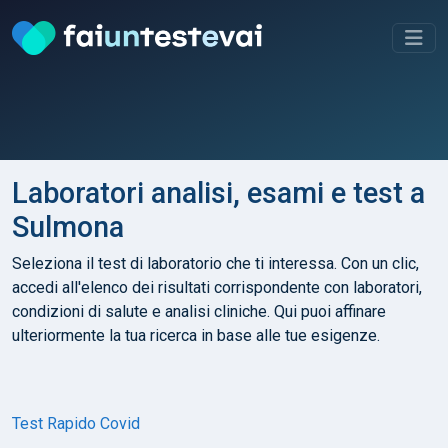
Laboratori analisi, esami e test a
Sulmona
Seleziona il test di laboratorio che ti interessa. Con un clic,
accedi all'elenco dei risultati corrispondente con laboratori,
condizioni di salute e analisi cliniche. Qui puoi affinare
ulteriormente la tua ricerca in base alle tue esigenze.
Test Rapido Covid