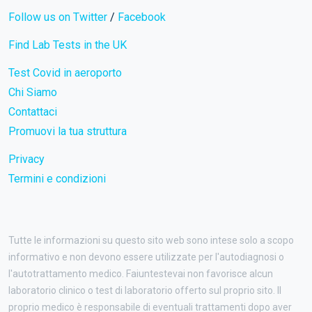
Follow us on Twitter
/
Facebook
Find Lab Tests in the UK
Test Covid in aeroporto
Chi Siamo
Contattaci
Promuovi la tua struttura
Privacy
Termini e condizioni
Tutte le informazioni su questo sito web sono intese solo a scopo
informativo e non devono essere utilizzate per l'autodiagnosi o
l'autotrattamento medico. Faiuntestevai non favorisce alcun
laboratorio clinico o test di laboratorio offerto sul proprio sito. Il
proprio medico è responsabile di eventuali trattamenti dopo aver