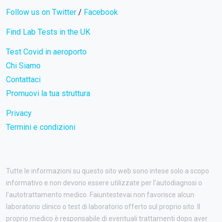
Follow us on Twitter
/
Facebook
Find Lab Tests in the UK
Test Covid in aeroporto
Chi Siamo
Contattaci
Promuovi la tua struttura
Privacy
Termini e condizioni
Tutte le informazioni su questo sito web sono intese solo a scopo
informativo e non devono essere utilizzate per l'autodiagnosi o
l'autotrattamento medico. Faiuntestevai non favorisce alcun
laboratorio clinico o test di laboratorio offerto sul proprio sito. Il
proprio medico è responsabile di eventuali trattamenti dopo aver