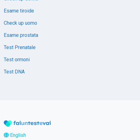
Esame tiroide
Check up uomo
Esame prostata
Test Prenatale
Test ormoni
Test DNA
English