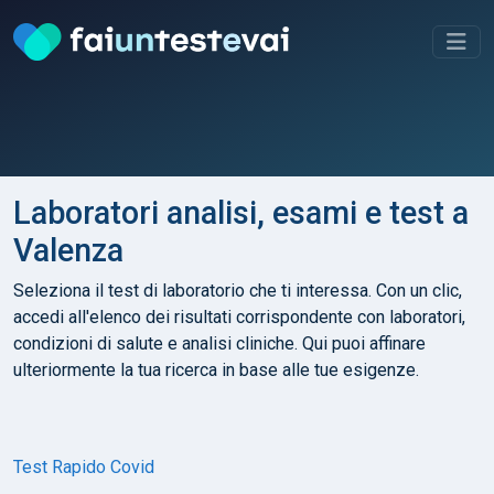
Laboratori analisi, esami e test a
Valenza
Seleziona il test di laboratorio che ti interessa. Con un clic,
accedi all'elenco dei risultati corrispondente con laboratori,
condizioni di salute e analisi cliniche. Qui puoi affinare
ulteriormente la tua ricerca in base alle tue esigenze.
Test Rapido Covid