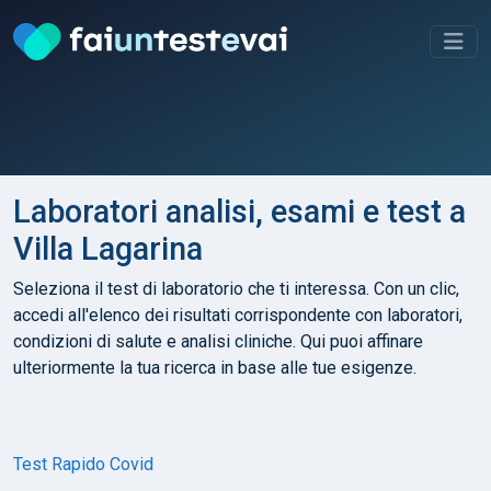
Laboratori analisi, esami e test a
Villa Lagarina
Seleziona il test di laboratorio che ti interessa. Con un clic,
accedi all'elenco dei risultati corrispondente con laboratori,
condizioni di salute e analisi cliniche. Qui puoi affinare
ulteriormente la tua ricerca in base alle tue esigenze.
Test Rapido Covid