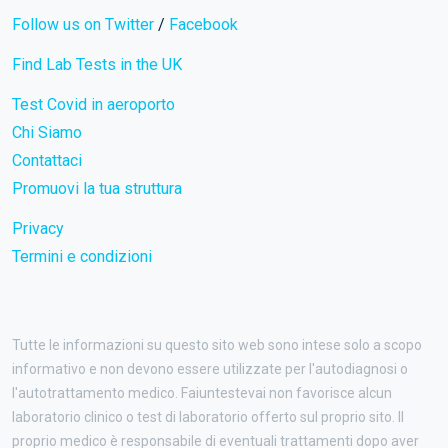
Follow us on Twitter
/
Facebook
Find Lab Tests in the UK
Test Covid in aeroporto
Chi Siamo
Contattaci
Promuovi la tua struttura
Privacy
Termini e condizioni
Tutte le informazioni su questo sito web sono intese solo a scopo
informativo e non devono essere utilizzate per l'autodiagnosi o
l'autotrattamento medico. Faiuntestevai non favorisce alcun
laboratorio clinico o test di laboratorio offerto sul proprio sito. Il
proprio medico è responsabile di eventuali trattamenti dopo aver