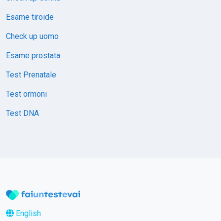
Esame tiroide
Check up uomo
Esame prostata
Test Prenatale
Test ormoni
Test DNA
English