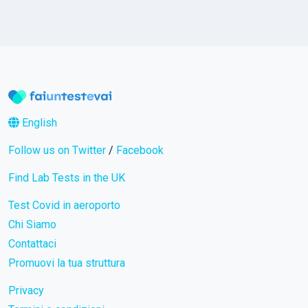
English
Follow us on Twitter
/
Facebook
Find Lab Tests in the UK
Test Covid in aeroporto
Chi Siamo
Contattaci
Promuovi la tua struttura
Privacy