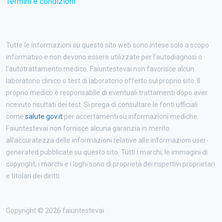
Termini e condizioni
Tutte le informazioni su questo sito web sono intese solo a scopo
informativo e non devono essere utilizzate per l'autodiagnosi o
l'autotrattamento medico. Faiuntestevai non favorisce alcun
laboratorio clinico o test di laboratorio offerto sul proprio sito. Il
proprio medico è responsabile di eventuali trattamenti dopo aver
ricevuto risultati dei test. Si prega di consultare le fonti ufficiali
come
salute.gov.it
per accertamenti su informazioni mediche.
Faiuntestevai non fornisce alcuna garanzia in merito
all'accuratezza delle informazioni relative alle informazioni user-
generated pubblicate su questo sito. Tutti i marchi, le immagini di
copyright, i marchi e i loghi sono di proprietà dei rispettivi proprietari
e titolari dei diritti.
Copyright © 2026 faiuntestevai