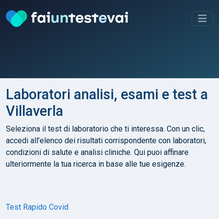
Laboratori analisi, esami e test a
Villaverla
Seleziona il test di laboratorio che ti interessa. Con un clic,
accedi all'elenco dei risultati corrispondente con laboratori,
condizioni di salute e analisi cliniche. Qui puoi affinare
ulteriormente la tua ricerca in base alle tue esigenze.
Test Rapido Covid