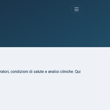
atori, condizioni di salute e analisi cliniche. Qui