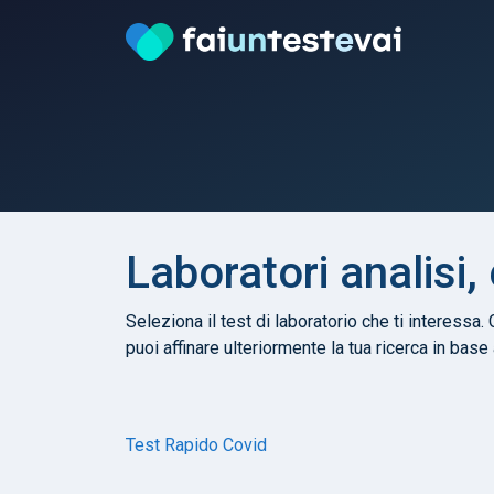
Laboratori analisi,
Seleziona il test di laboratorio che ti interessa. 
puoi affinare ulteriormente la tua ricerca in base
Test Rapido Covid