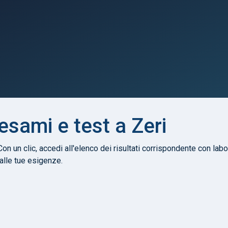
 esami e test a Zeri
Con un clic, accedi all'elenco dei risultati corrispondente con labor
 alle tue esigenze.