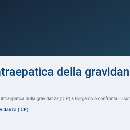
ntraepatica della gravidan
 intraepatica della gravidanza (ICP) a Bergamo e confronta i risul
avidanza (ICP)