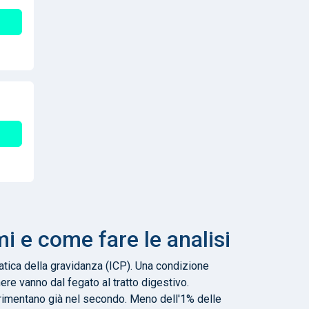
mi e come fare le analisi
atica della gravidanza (ICP). Una condizione
ere vanno dal fegato al tratto digestivo.
perimentano già nel secondo. Meno dell'1% delle