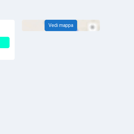
Vedi mappa