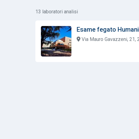
13 laboratori analisi
Esame fegato Humani
Via Mauro Gavazzeni, 21, 