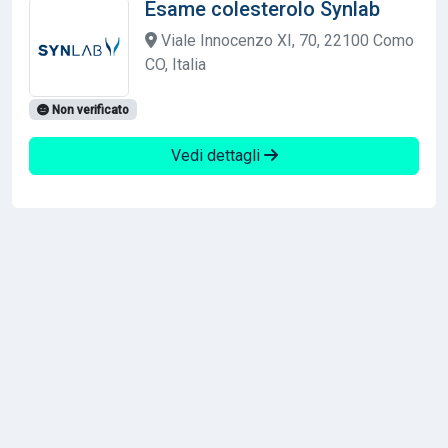
Esame colesterolo Synlab
Viale Innocenzo XI, 70, 22100 Como
CO, Italia
Non verificato
Vedi dettagli