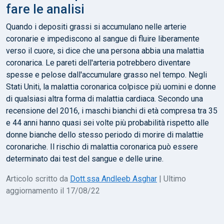
fare le analisi
Quando i depositi grassi si accumulano nelle arterie
coronarie e impediscono al sangue di fluire liberamente
verso il cuore, si dice che una persona abbia una malattia
coronarica. Le pareti dell'arteria potrebbero diventare
spesse e pelose dall'accumulare grasso nel tempo. Negli
Stati Uniti, la malattia coronarica colpisce più uomini e donne
di qualsiasi altra forma di malattia cardiaca. Secondo una
recensione del 2016, i maschi bianchi di età compresa tra 35
e 44 anni hanno quasi sei volte più probabilità rispetto alle
donne bianche dello stesso periodo di morire di malattie
coronariche. Il rischio di malattia coronarica può essere
determinato dai test del sangue e delle urine.
Articolo scritto da
Dott.ssa Andleeb Asghar
| Ultimo
aggiornamento il 17/08/22