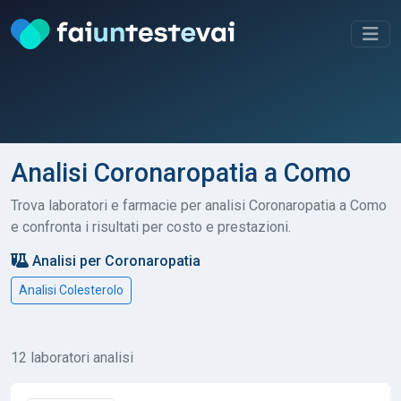
Analisi Coronaropatia a Como
Trova laboratori e farmacie per analisi Coronaropatia a Como
e confronta i risultati per costo e prestazioni.
Analisi per Coronaropatia
Analisi Colesterolo
12 laboratori analisi