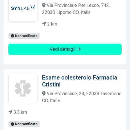
Via Provinciale Per Lecco, 742,
22030 Lipomo CO, Italia
2 km
Non verificato
Vedi dettagli
Esame colesterolo Farmacia
Cristini
Via Provinciale, 24, 22038 Tavernerio
CO, Italia
3.3 km
Non verificato