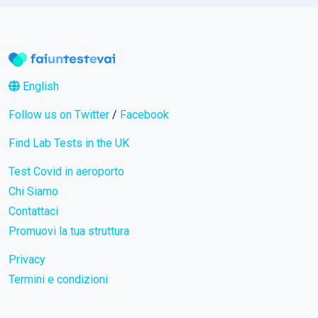
English
Follow us on Twitter
/
Facebook
Find Lab Tests in the UK
Test Covid in aeroporto
Chi Siamo
Contattaci
Promuovi la tua struttura
Privacy
Termini e condizioni