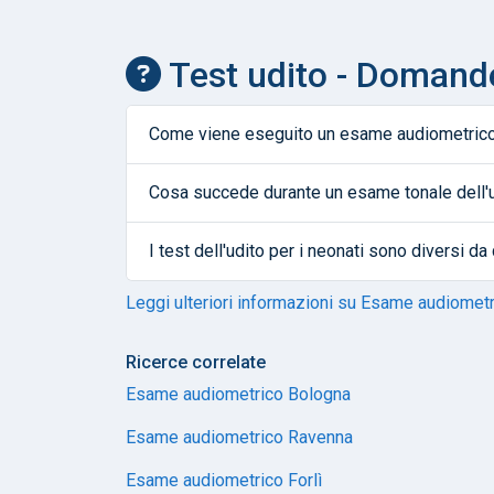
Test udito - Domand
Come viene eseguito un esame audiometric
Cosa succede durante un esame tonale dell'
I test dell'udito per i neonati sono diversi da 
Leggi ulteriori informazioni su Esame audiomet
Ricerce correlate
Esame audiometrico Bologna
Esame audiometrico Ravenna
Esame audiometrico Forlì