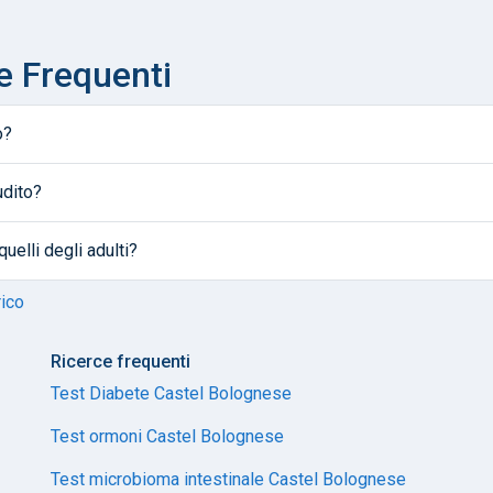
e Frequenti
o?
udito?
quelli degli adulti?
rico
Ricerce frequenti
Test Diabete Castel Bolognese
Test ormoni Castel Bolognese
Test microbioma intestinale Castel Bolognese