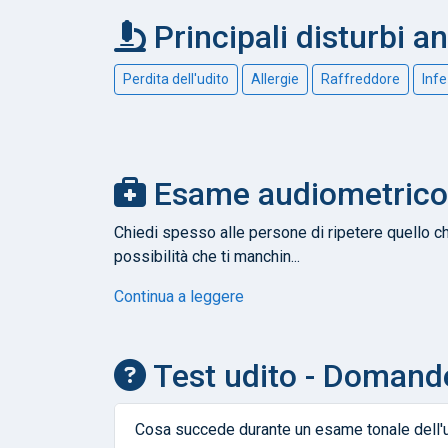
Principali disturbi an
Perdita dell'udito
Allergie
Raffreddore
Infe
Esame audiometrico -
Chiedi spesso alle persone di ripetere quello c
possibilità che ti manchin...
Continua a leggere
Test udito - Domand
Cosa succede durante un esame tonale dell'