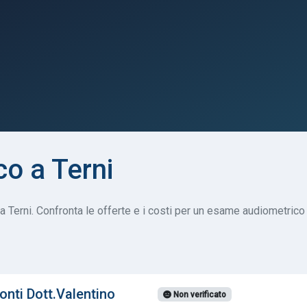
o a Terni
a Terni. Confronta le offerte e i costi per un esame audiometrico o
onti Dott.Valentino
Non verificato