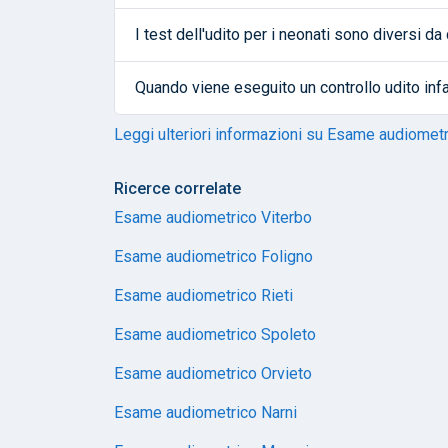
I test dell'udito per i neonati sono diversi da 
Quando viene eseguito un controllo udito infa
Leggi ulteriori informazioni su Esame audiomet
Ricerce correlate
Esame audiometrico Viterbo
Esame audiometrico Foligno
Esame audiometrico Rieti
Esame audiometrico Spoleto
Esame audiometrico Orvieto
Esame audiometrico Narni