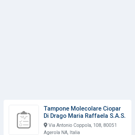
Tampone Molecolare Ciopar
Di Drago Maria Raffaela S.A.S.
Via Antonio Coppola, 108, 80051
Agerola NA, Italia