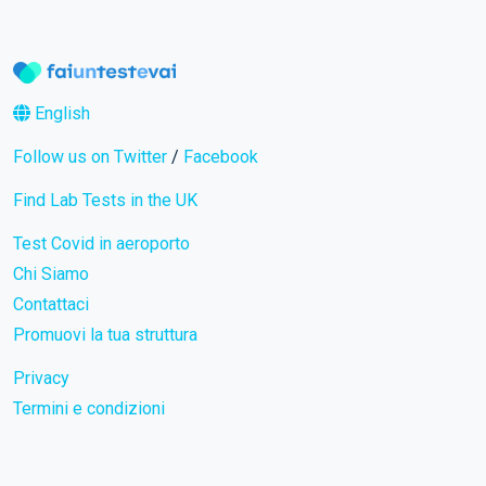
English
Follow us on Twitter
/
Facebook
Find Lab Tests in the UK
Test Covid in aeroporto
Chi Siamo
Contattaci
Promuovi la tua struttura
Privacy
Termini e condizioni