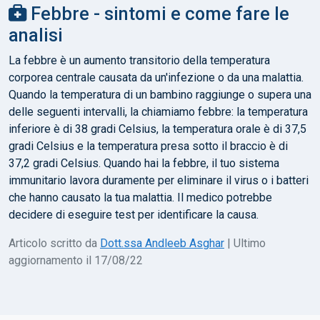
Febbre - sintomi e come fare le
analisi
La febbre è un aumento transitorio della temperatura
corporea centrale causata da un'infezione o da una malattia.
Quando la temperatura di un bambino raggiunge o supera una
delle seguenti intervalli, la chiamiamo febbre: la temperatura
inferiore è di 38 gradi Celsius, la temperatura orale è di 37,5
gradi Celsius e la temperatura presa sotto il braccio è di
37,2 gradi Celsius. Quando hai la febbre, il tuo sistema
immunitario lavora duramente per eliminare il virus o i batteri
che hanno causato la tua malattia. Il medico potrebbe
decidere di eseguire test per identificare la causa.
Articolo scritto da
Dott.ssa Andleeb Asghar
| Ultimo
aggiornamento il 17/08/22