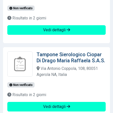
Non verificato
Risultato in 2 giorni
Vedi dettagli
Tampone Sierologico Ciopar
Di Drago Maria Raffaela S.A.S.
Via Antonio Coppola, 108, 80051
Agerola NA, Italia
Non verificato
Risultato in 2 giorni
Vedi dettagli