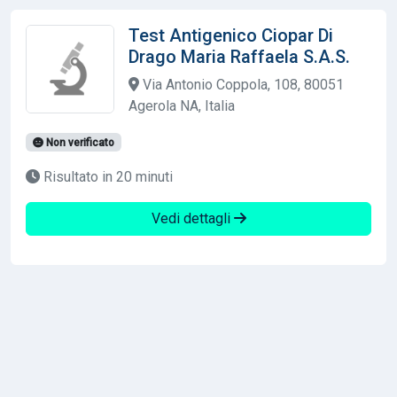
Test Antigenico Ciopar Di
Drago Maria Raffaela S.A.S.
Via Antonio Coppola, 108, 80051
Agerola NA, Italia
Non verificato
Risultato in 20 minuti
Vedi dettagli