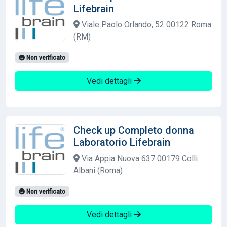
Lifebrain
Viale Paolo Orlando, 52 00122 Roma
(RM)
Non verificato
Vedi dettagli
Check up Completo donna
Laboratorio Lifebrain
Via Appia Nuova 637 00179 Colli
Albani (Roma)
Non verificato
Vedi dettagli