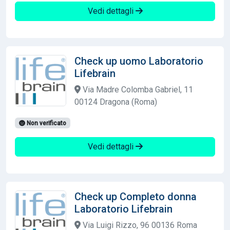
Vedi dettagli
Check up uomo Laboratorio
Lifebrain
Via Madre Colomba Gabriel, 11
00124 Dragona (Roma)
Non verificato
Vedi dettagli
Check up Completo donna
Laboratorio Lifebrain
Via Luigi Rizzo, 96 00136 Roma