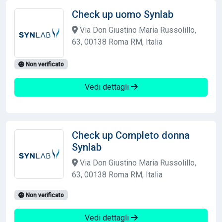
Check up uomo Synlab
Via Don Giustino Maria Russolillo,
63, 00138 Roma RM, Italia
Non verificato
Vedi dettagli
Check up Completo donna
Synlab
Via Don Giustino Maria Russolillo,
63, 00138 Roma RM, Italia
Non verificato
Vedi dettagli