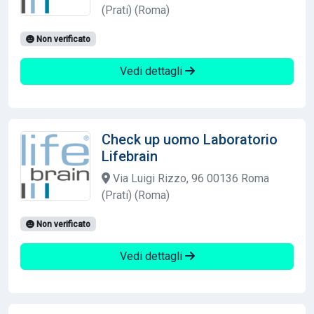
(Prati) (Roma)
Non verificato
Vedi dettagli
Check up uomo Laboratorio
Lifebrain
Via Luigi Rizzo, 96 00136 Roma
(Prati) (Roma)
Non verificato
Vedi dettagli