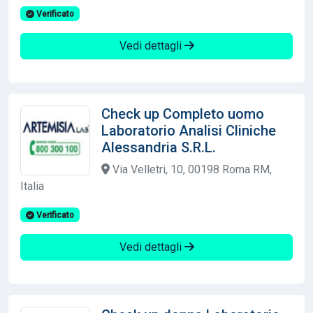
Verificato
Vedi dettagli
Check up Completo uomo
Laboratorio Analisi Cliniche
Alessandria S.R.L.
Via Velletri, 10, 00198 Roma RM,
Italia
Verificato
Vedi dettagli