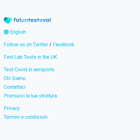
English
Follow us on Twitter
/
Facebook
Find Lab Tests in the UK
Test Covid in aeroporto
Chi Siamo
Contattaci
Promuovi la tua struttura
Privacy
Termini e condizioni