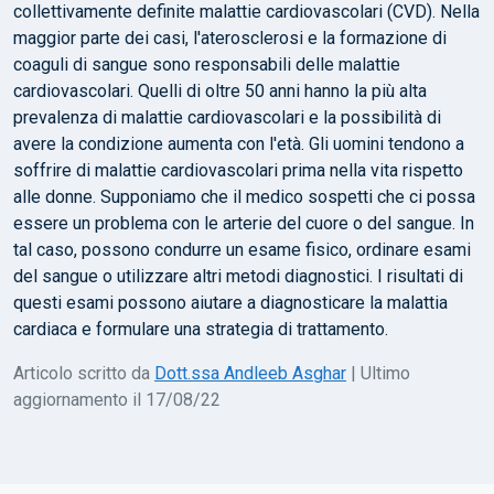
collettivamente definite malattie cardiovascolari (CVD). Nella
maggior parte dei casi, l'aterosclerosi e la formazione di
coaguli di sangue sono responsabili delle malattie
cardiovascolari. Quelli di oltre 50 anni hanno la più alta
prevalenza di malattie cardiovascolari e la possibilità di
avere la condizione aumenta con l'età. Gli uomini tendono a
soffrire di malattie cardiovascolari prima nella vita rispetto
alle donne. Supponiamo che il medico sospetti che ci possa
essere un problema con le arterie del cuore o del sangue. In
tal caso, possono condurre un esame fisico, ordinare esami
del sangue o utilizzare altri metodi diagnostici. I risultati di
questi esami possono aiutare a diagnosticare la malattia
cardiaca e formulare una strategia di trattamento.
Articolo scritto da
Dott.ssa Andleeb Asghar
| Ultimo
aggiornamento il 17/08/22