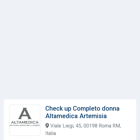
Check up Completo donna
Altamedica Artemisia
Viale Liegi, 45, 00198 Roma RM,
Italia