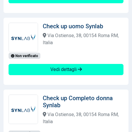
Check up uomo Synlab
Via Ostiense, 38, 00154 Roma RM,
Italia
Non verificato
Vedi dettagli
Check up Completo donna
Synlab
Via Ostiense, 38, 00154 Roma RM,
Italia