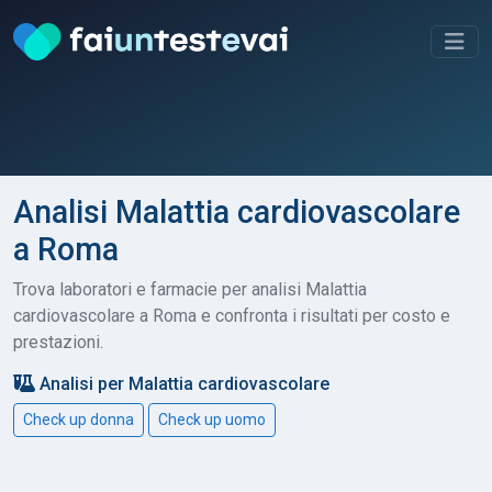
Analisi Malattia cardiovascolare
a Roma
Trova laboratori e farmacie per analisi Malattia
cardiovascolare a Roma e confronta i risultati per costo e
prestazioni.
Analisi per Malattia cardiovascolare
Check up donna
Check up uomo