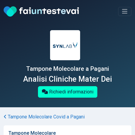
Tampone Molecolare a Pagani
Analisi Cliniche Mater Dei
Richiedi informazioni
Tampone Molecolare Covid a Pagani
Tampone Molecolare