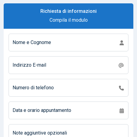
Richiesta di informazioni
Compila il modulo
Nome e Cognome
Indirizzo E-mail
Numero di telefono
Data e orario appuntamento
Note aggiuntive opzionali