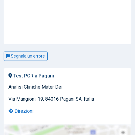
Segnala un errore
Test PCR a Pagani
Analisi Cliniche Mater Dei
Via Mangioni, 19, 84016 Pagani SA, Italia
Direzioni