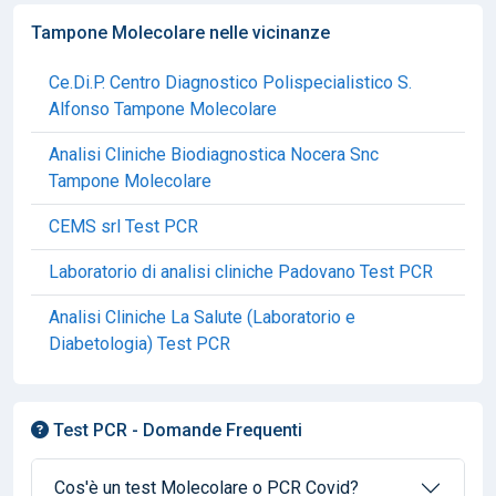
Tampone Molecolare nelle vicinanze
Ce.Di.P. Centro Diagnostico Polispecialistico S.
Alfonso Tampone Molecolare
Analisi Cliniche Biodiagnostica Nocera Snc
Tampone Molecolare
CEMS srl Test PCR
Laboratorio di analisi cliniche Padovano Test PCR
Analisi Cliniche La Salute (Laboratorio e
Diabetologia) Test PCR
Test PCR - Domande Frequenti
Cos'è un test Molecolare o PCR Covid?