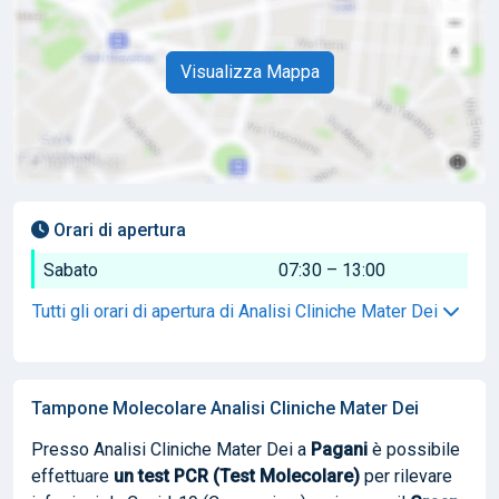
Visualizza Mappa
Orari di apertura
Sabato
07:30 – 13:00
Tutti gli orari di apertura di Analisi Cliniche Mater Dei
Tampone Molecolare Analisi Cliniche Mater Dei
Presso Analisi Cliniche Mater Dei a
Pagani
è possibile
effettuare
un test PCR (Test Molecolare)
per rilevare