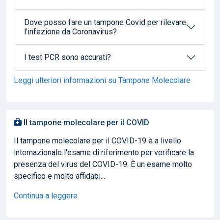
Dove posso fare un tampone Covid per rilevare
l'infezione da Coronavirus?
I test PCR sono accurati?
Leggi ulteriori informazioni su Tampone Molecolare
Il tampone molecolare per il COVID
Il tampone molecolare per il COVID-19 è a livello
internazionale l'esame di riferimento per verificare la
presenza del virus del COVID-19. È un esame molto
specifico e molto affidabi...
Continua a leggere