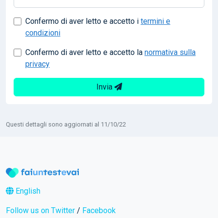
Confermo di aver letto e accetto i
termini e
condizioni
Confermo di aver letto e accetto la
normativa sulla
privacy
Invia
Questi dettagli sono aggiornati al 11/10/22
English
Follow us on Twitter
/
Facebook