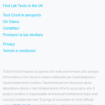
Find Lab Tests in the UK
Test Covid in aeroporto
Chi Siamo
Contattaci
Promuovi la tua struttura
Privacy
Termini e condizioni
Tutte le informazioni su questo sito web sono intese solo a scopo
informativo e non devono essere utilizzate per l'autodiagnosi o
l'autotrattamento medico. Faiuntestevai non favorisce alcun
laboratorio clinico o test di laboratorio offerto sul proprio sito. Il
proprio medico è responsabile di eventuali trattamenti dopo aver
ricevuto risultati dei test. Si prega di consultare le fonti ufficiali