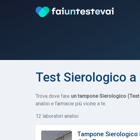
Test Sierologico a
Trova dove fare
un tampone Sierologico (Test 
analisi e farmacie più vicine a te.
12 laboratori analisi
Tampone Sierologico