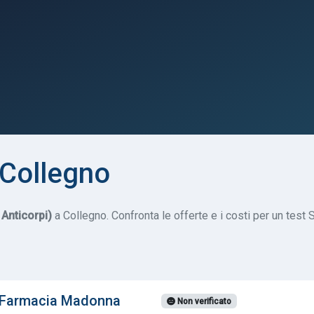
 Collegno
Anticorpi)
a Collegno. Confronta le offerte e i costi per un test S
 Farmacia Madonna
Non verificato