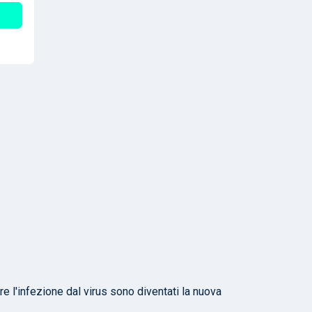
re l'infezione dal virus sono diventati la nuova