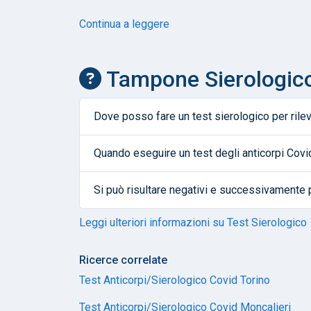
Continua a leggere
Tampone Sierologico
Dove posso fare un test sierologico per rilev
Quando eseguire un test degli anticorpi Covi
Si può risultare negativi e successivamente 
Leggi ulteriori informazioni su Test Sierologico
Ricerce correlate
Test Anticorpi/Sierologico Covid Torino
Test Anticorpi/Sierologico Covid Moncalieri