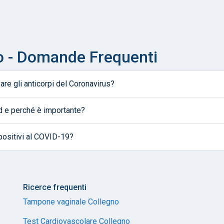
 - Domande Frequenti
are gli anticorpi del Coronavirus?
d e perché è importante?
positivi al COVID-19?
Ricerce frequenti
Tampone vaginale Collegno
Test Cardiovascolare Collegno