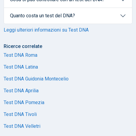
Quanto costa un test del DNA?
Leggi ulteriori informazioni su Test DNA
Ricerce correlate
Test DNA Roma
Test DNA Latina
Test DNA Guidonia Montecelio
Test DNA Aprilia
Test DNA Pomezia
Test DNA Tivoli
Test DNA Velletri