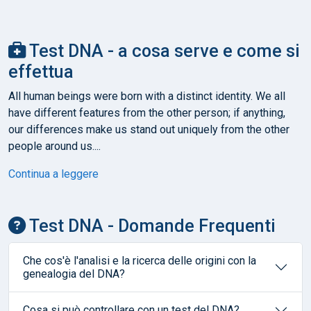
Test DNA - a cosa serve e come si
effettua
All human beings were born with a distinct identity. We all
have different features from the other person; if anything,
our differences make us stand out uniquely from the other
people around us....
Continua a leggere
Test DNA - Domande Frequenti
Che cos'è l'analisi e la ricerca delle origini con la
genealogia del DNA?
Cosa si può controllare con un test del DNA?