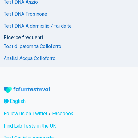
Test DNA Anzio
Test DNA Frosinone
Test DNA A domicilio / fai da te
Ricerce frequenti
Test di paternità Colleferro
Analisi Acqua Colleferro
English
Follow us on Twitter
/
Facebook
Find Lab Tests in the UK