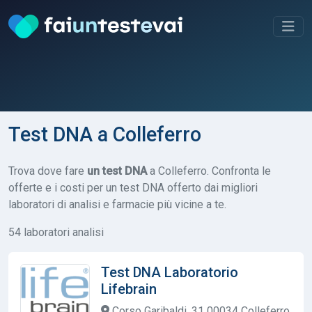
Test DNA a Colleferro
Trova dove fare
un test DNA
a Colleferro. Confronta le
offerte e i costi per un test DNA offerto dai migliori
laboratori di analisi e farmacie più vicine a te.
54 laboratori analisi
Test DNA Laboratorio
Lifebrain
Corso Garibaldi, 31 00034 Colleferro