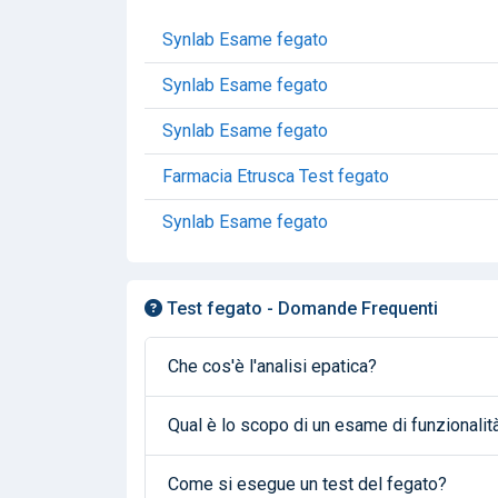
Synlab Esame fegato
Synlab Esame fegato
Synlab Esame fegato
Farmacia Etrusca Test fegato
Synlab Esame fegato
Test fegato - Domande Frequenti
Che cos'è l'analisi epatica?
Qual è lo scopo di un esame di funzionalit
Come si esegue un test del fegato?