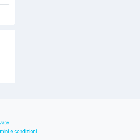
ivacy
mini e condizioni