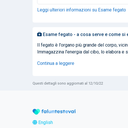
Leggi ulteriori informazioni su Esame fegato
Esame fegato - a cosa serve e come si 
Il fegato è l'organo più grande del corpo, vicin
Immagazzina l'energia dal cibo, lo elabora e s
Continua a leggere
Questi dettagli sono aggiornati al 12/10/22
English