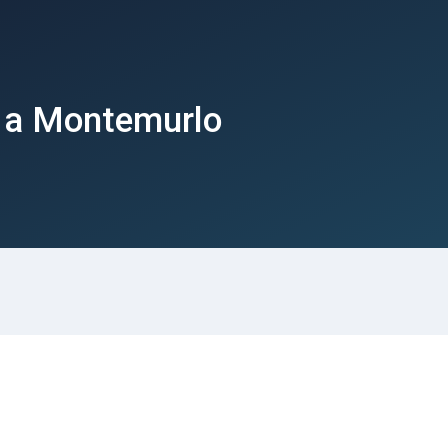
 a Montemurlo