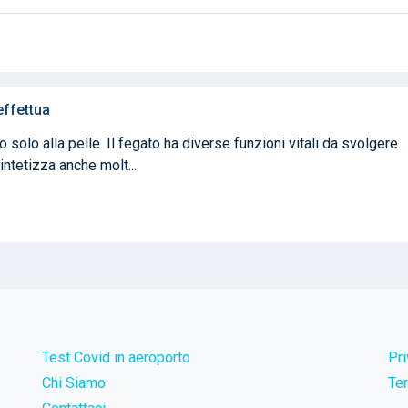
effettua
o solo alla pelle. Il fegato ha diverse funzioni vitali da svolgere.
intetizza anche molt...
Test Covid in aeroporto
Pr
Chi Siamo
Ter