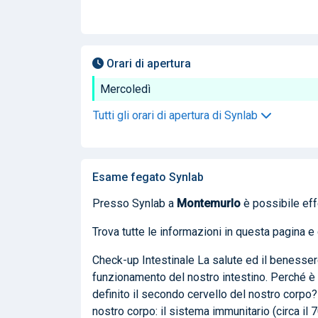
Orari di apertura
Mercoledì
Tutti gli orari di apertura di Synlab
Esame fegato Synlab
Presso Synlab a
Montemurlo
è possibile ef
Trova tutte le informazioni in questa pagina 
Check-up Intestinale La salute ed il benesser
funzionamento del nostro intestino. Perché è 
definito il secondo cervello del nostro corpo?
nostro corpo: il sistema immunitario (circa il 